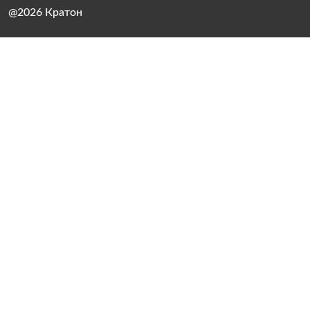
@2026 Кратон