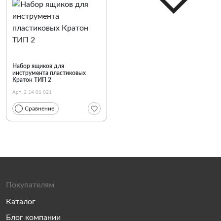
По наименованию
Набор ящиков для
инструмента пластиковых
Кратон ТИП 2
Арт. 2 14 01 021
Сравнение
Покупателям
Каталог
Блог компании