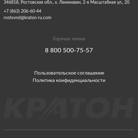
346818, Ростовская обл., х. Ленинаван, 2-я Масштабная ул., 20
+7 (863) 206-60-44
rostovnd@kraton-ru.com
Горячая линия
8 800 500-75-57
Пользовательское соглашение
Политика конфиденциальности