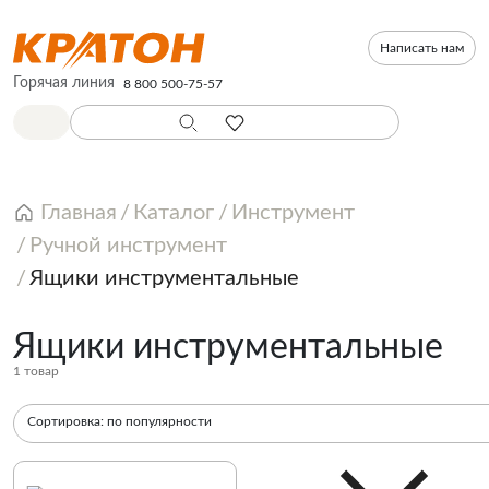
Написать нам
Горячая линия
8 800 500-75-57
Главная
Каталог
Инструмент
Ручной инструмент
Ящики инструментальные
Ящики инструментальные
1 товар
Сортировка:
по популярности
По популярности