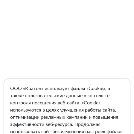
ООО «Кратон» использует файлы «Cookie», а
также пользовательские данные в контексте
контроля посещения веб-сайта. «Cookie»
используются в целях улучшения работы сайта,
оптимизации рекламных кампаний и повышения
эффективности веб-ресурса. Продолжая
использовать сайт без изменения настроек файлов