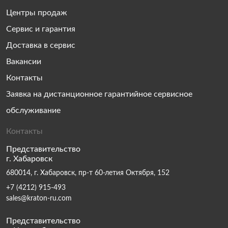
Центры продаж
Сервис и гарантия
Доставка в сервис
Вакансии
Контакты
Заявка на дистанционное гарантийное сервисное
обслуживание
Контакты
Представительство
г. Хабаровск
680014, г. Хабаровск, пр-т 60-летия Октября, 152
+7 (4212) 915-493
sales@kraton-ru.com
Представительство