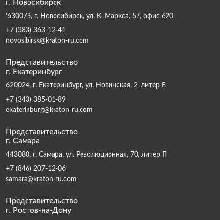
г. Новосибирск
'630073, г. Новосибирск, ул. К. Маркса, 57, офис 620
+7 (383) 363-12-41
novosibirsk@kraton-ru.com
Представительство
г. Екатеринбург
620024, г. Екатеринбург, ул. Новинская, 2, литер В
+7 (343) 385-01-89
ekaterinburg@kraton-ru.com
Представительство
г. Самара
443080, г. Самара, ул. Революционная, 70, литер П
+7 (846) 207-12-06
samara@kraton-ru.com
Представительство
г. Ростов-на-Дону