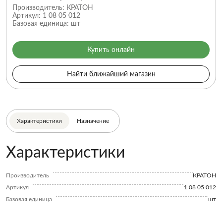
Производитель:
КРАТОН
Артикул:
1 08 05 012
Базовая единица:
шт
Купить онлайн
Найти ближайший магазин
Характеристики
Назначение
Характеристики
Производитель
КРАТОН
Артикул
1 08 05 012
Базовая единица
шт