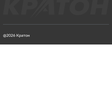
@2026 Кратон