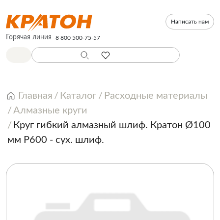
Написать нам
Горячая линия
8 800 500-75-57
Главная
Каталог
Расходные материалы
Алмазные круги
Круг гибкий алмазный шлиф. Кратон Ø100
мм P600 - сух. шлиф.