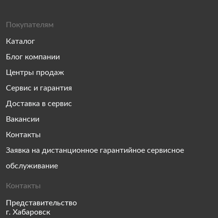
Покупателям
Каталог
Блог компании
Центры продаж
Сервис и гарантия
Доставка в сервис
Вакансии
Контакты
Заявка на дистанционное гарантийное сервисное
обслуживание
Контакты
Представительство
г. Хабаровск