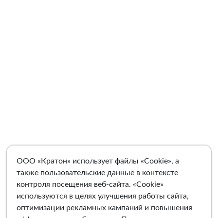
ООО «Кратон» использует файлы «Cookie», а
также пользовательские данные в контексте
контроля посещения веб-сайта. «Cookie»
используются в целях улучшения работы сайта,
оптимизации рекламных кампаний и повышения