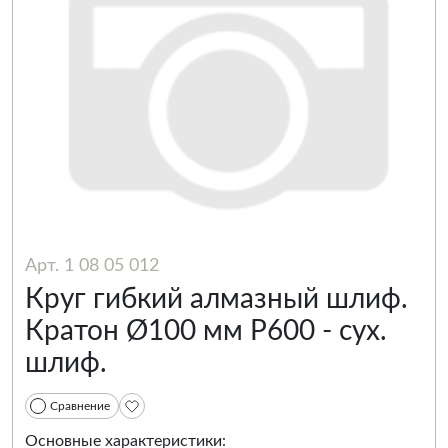
Арт. 1 08 05 012
Круг гибкий алмазный шлиф.
Кратон Ø100 мм P600 - сух.
шлиф.
Сравнение
Основные характеристики: