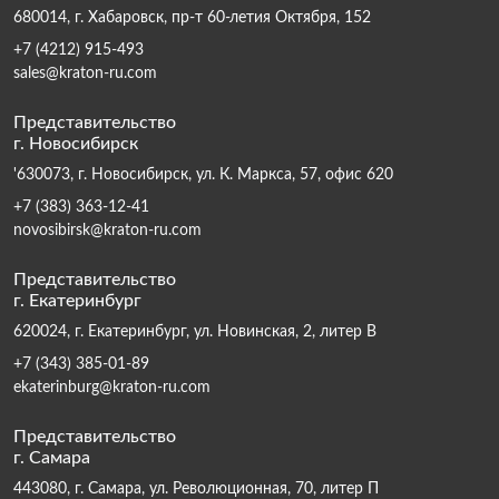
680014, г. Хабаровск, пр-т 60-летия Октября, 152
+7 (4212) 915-493
sales@kraton-ru.com
Представительство
г. Новосибирск
'630073, г. Новосибирск, ул. К. Маркса, 57, офис 620
+7 (383) 363-12-41
novosibirsk@kraton-ru.com
Представительство
г. Екатеринбург
620024, г. Екатеринбург, ул. Новинская, 2, литер В
+7 (343) 385-01-89
ekaterinburg@kraton-ru.com
Представительство
г. Самара
443080, г. Самара, ул. Революционная, 70, литер П