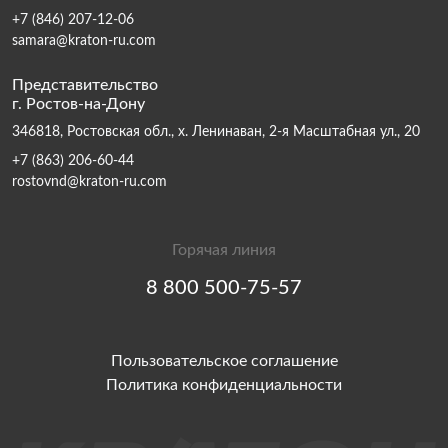
+7 (846) 207-12-06
samara@kraton-ru.com
Представительство
г. Ростов-на-Дону
346818, Ростовская обл., х. Ленинаван, 2-я Масштабная ул., 20
+7 (863) 206-60-44
rostovnd@kraton-ru.com
Горячая линия
8 800 500-75-57
Пользовательское соглашение
Политика конфиденциальности