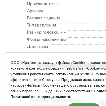
Производитель
Артикул
Базовая единица
Тип крепления
Размер головки, мм
Форма наконечника
Длина, мм
ООО «Кратон» использует файлы «Cookie», а также п
С этим товаром 
контексте контроля посещения веб-сайта. «Cookie» и
улучшения работы сайта, оптимизации рекламных ка
эффективности веб-ресурса. Продолжая использовать
настроек файлов «Cookie» вашего браузера, вы выраж
ваших персональных данных, в соответствии с
Польз
Политикой конфиденциальности
.