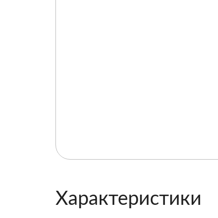
Характеристики