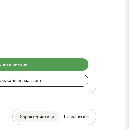
упить онлайн
ближайший магазин
Характеристики
Назначение