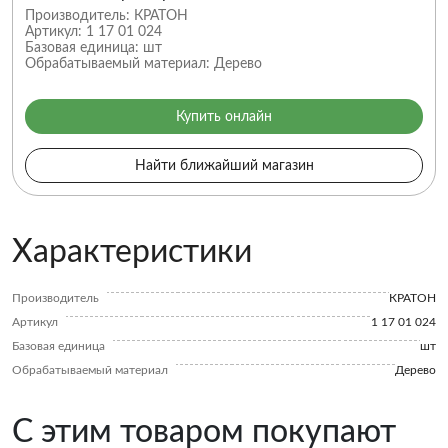
Производитель:
КРАТОН
Артикул:
1 17 01 024
Базовая единица:
шт
Обрабатываемый материал:
Дерево
Купить онлайн
Найти ближайший магазин
Характеристики
Производитель
КРАТОН
Артикул
1 17 01 024
Базовая единица
шт
Обрабатываемый материал
Дерево
С этим товаром покупают