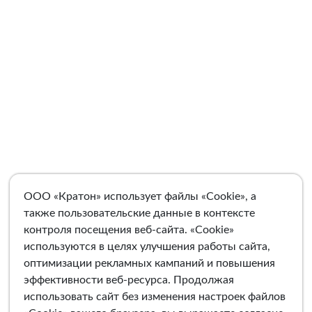
ООО «Кратон» использует файлы «Cookie», а
также пользовательские данные в контексте
контроля посещения веб-сайта. «Cookie»
используются в целях улучшения работы сайта,
оптимизации рекламных кампаний и повышения
эффективности веб-ресурса. Продолжая
использовать сайт без изменения настроек файлов