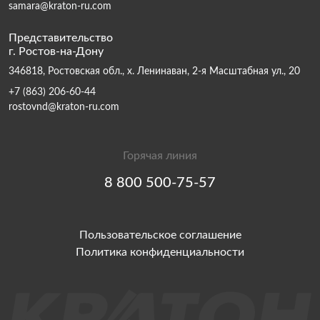
samara@kraton-ru.com
Представительство
г. Ростов-на-Дону
346818, Ростовская обл., х. Ленинаван, 2-я Масштабная ул., 20
+7 (863) 206-60-44
rostovnd@kraton-ru.com
Горячая линия
8 800 500-75-57
Пользовательское соглашение
Политика конфиденциальности