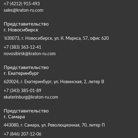
+7 (4212) 915-493
sales@kraton-ru.com
Представительство
г. Новосибирск
'630073, г. Новосибирск, ул. К. Маркса, 57, офис 620
+7 (383) 363-12-41
novosibirsk@kraton-ru.com
Представительство
г. Екатеринбург
620024, г. Екатеринбург, ул. Новинская, 2, литер В
+7 (343) 385-01-89
ekaterinburg@kraton-ru.com
Представительство
г. Самара
443080, г. Самара, ул. Революционная, 70, литер П
+7 (846) 207-12-06