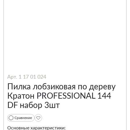
Арт. 1 17 01 024
Пилка лобзиковая по дереву
Кратон PROFESSIONAL 144
DF набор 3шт
Сравнение
Основные характеристики: