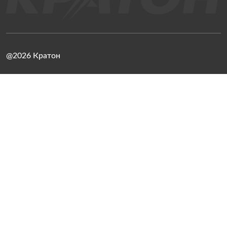
@2026 Кратон