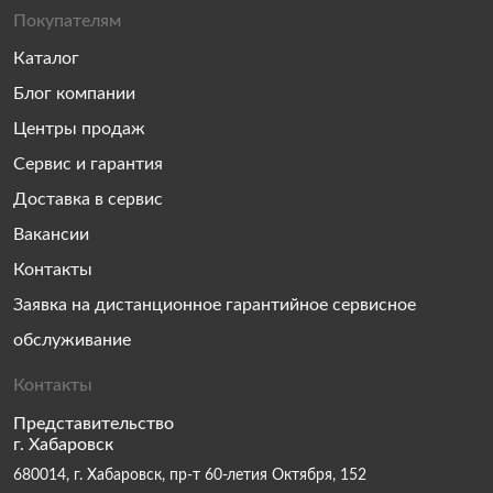
Покупателям
Каталог
Блог компании
Центры продаж
Сервис и гарантия
Доставка в сервис
Вакансии
Контакты
Заявка на дистанционное гарантийное сервисное
обслуживание
Контакты
Представительство
г. Хабаровск
680014, г. Хабаровск, пр-т 60-летия Октября, 152