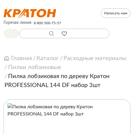
Написать нам
Горячая линия
8 800 500-75-57
Главная
Каталог
Расходные материалы
Пилки лобзиковые
Пилка лобзиковая по дереву Кратон
PROFESSIONAL 144 DF набор 3шт