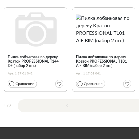
Пилка лобзиковая по дереву
Пилка лобзиковая по дереву
Кратон PROFESSIONAL T144
Кратон PROFESSIONAL T101
DF (набор 2 шт.)
AIF BIM (набор 2 шт.)
Арт. 1 17 01 042
Арт. 1 17 01 041
Сравнение
Сравнение
1
/
3