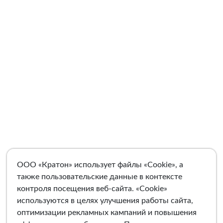
ООО «Кратон» использует файлы «Cookie», а
также пользовательские данные в контексте
контроля посещения веб-сайта. «Cookie»
используются в целях улучшения работы сайта,
оптимизации рекламных кампаний и повышения