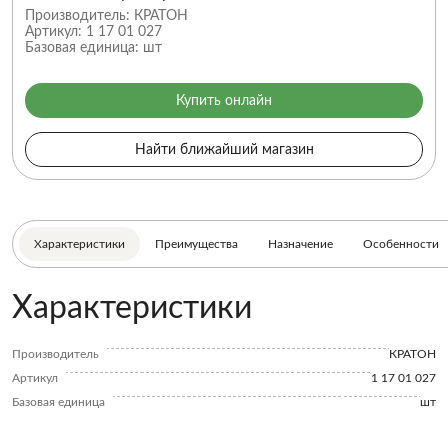
Производитель:
КРАТОН
Артикул:
1 17 01 027
Базовая единица:
шт
Купить онлайн
Найти ближайший магазин
Характеристики
Преимущества
Назначение
Особенности
Характеристики
Производитель
КРАТОН
Артикул
1 17 01 027
Базовая единица
шт