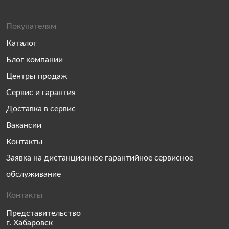
Покупателям
Каталог
Блог компании
Центры продаж
Сервис и гарантия
Доставка в сервис
Вакансии
Контакты
Заявка на дистанционное гарантийное сервисное
обслуживание
Контакты
Представительство
г. Хабаровск