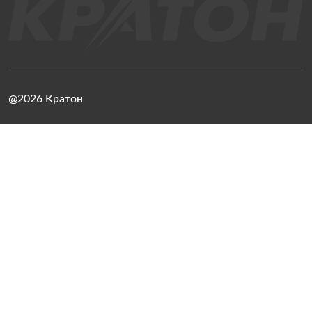
@2026 Кратон