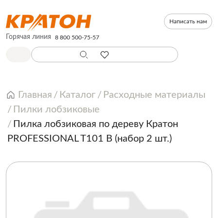
Написать нам
Горячая линия
8 800 500-75-57
Главная
Каталог
Расходные материалы
Пилки лобзиковые
Пилка лобзиковая по дереву Кратон
PROFESSIONAL T101 B (набор 2 шт.)