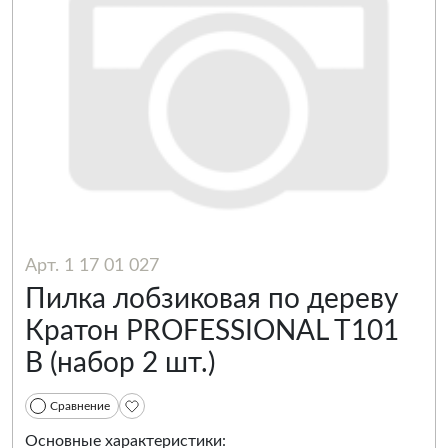
Арт. 1 17 01 027
Пилка лобзиковая по дереву
Кратон PROFESSIONAL T101
B (набор 2 шт.)
Сравнение
Основные характеристики: