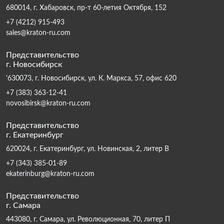
680014, г. Хабаровск, пр-т 60-летия Октября, 152
+7 (4212) 915-493
sales@kraton-ru.com
Представительство
г. Новосибирск
'630073, г. Новосибирск, ул. К. Маркса, 57, офис 620
+7 (383) 363-12-41
novosibirsk@kraton-ru.com
Представительство
г. Екатеринбург
620024, г. Екатеринбург, ул. Новинская, 2, литер В
+7 (343) 385-01-89
ekaterinburg@kraton-ru.com
Представительство
г. Самара
443080, г. Самара, ул. Революционная, 70, литер П