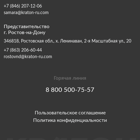
+7 (846) 207-12-06
samara@kraton-ru.com
Представительство
г. Ростов-на-Дону
346818, Ростовская обл., х. Ленинаван, 2-я Масштабная ул., 20
+7 (863) 206-60-44
rostovnd@kraton-ru.com
Горячая линия
8 800 500-75-57
Пользовательское соглашение
Политика конфиденциальности