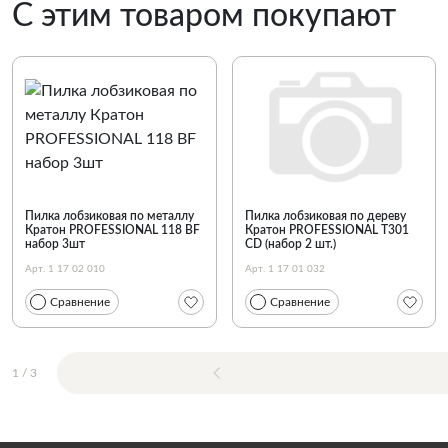
С этим товаром покупают
Пилка лобзиковая по металлу
Пилка лобзиковая по дереву
Кратон PROFESSIONAL 118 BF
Кратон PROFESSIONAL T301
набор 3шт
CD (набор 2 шт.)
Арт. 1 17 02 010
Арт. 1 17 01 032
Сравнение
Сравнение
1
/
3