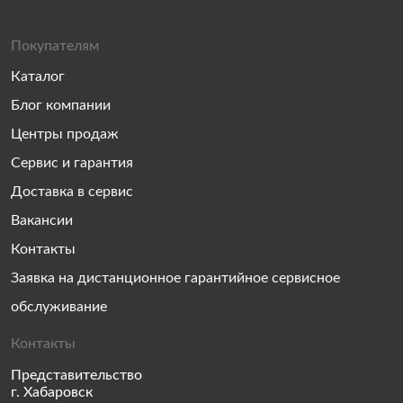
Покупателям
Каталог
Блог компании
Центры продаж
Сервис и гарантия
Доставка в сервис
Вакансии
Контакты
Заявка на дистанционное гарантийное сервисное
обслуживание
Контакты
Представительство
г. Хабаровск