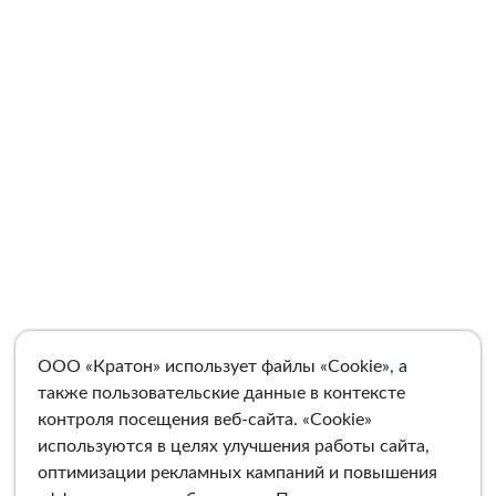
ООО «Кратон» использует файлы «Cookie», а
также пользовательские данные в контексте
контроля посещения веб-сайта. «Cookie»
используются в целях улучшения работы сайта,
оптимизации рекламных кампаний и повышения