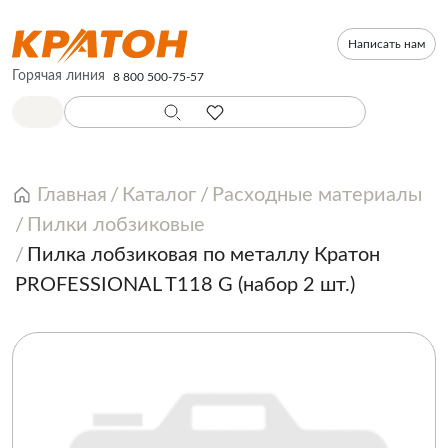
Написать нам
Горячая линия
8 800 500-75-57
Главная
Каталог
Расходные материалы
Пилки лобзиковые
Пилка лобзиковая по металлу Кратон
PROFESSIONAL T118 G (набор 2 шт.)