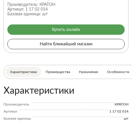
Производитель:
КРАТОН
Артикул:
1 17 02 014
Базовая единица:
шт
Купить онлайн
Найти ближайший магазин
Характеристики
Преимущества
Назначение
Особенности
Характеристики
Производитель
КРАТОН
Артикул
1 17 02 014
Базовая единица
шт