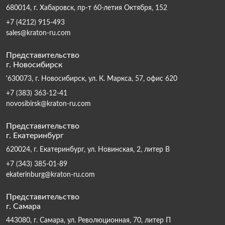
680014, г. Хабаровск, пр-т 60-летия Октября, 152
+7 (4212) 915-493
sales@kraton-ru.com
Представительство
г. Новосибирск
'630073, г. Новосибирск, ул. К. Маркса, 57, офис 620
+7 (383) 363-12-41
novosibirsk@kraton-ru.com
Представительство
г. Екатеринбург
620024, г. Екатеринбург, ул. Новинская, 2, литер В
+7 (343) 385-01-89
ekaterinburg@kraton-ru.com
Представительство
г. Самара
443080, г. Самара, ул. Революционная, 70, литер П