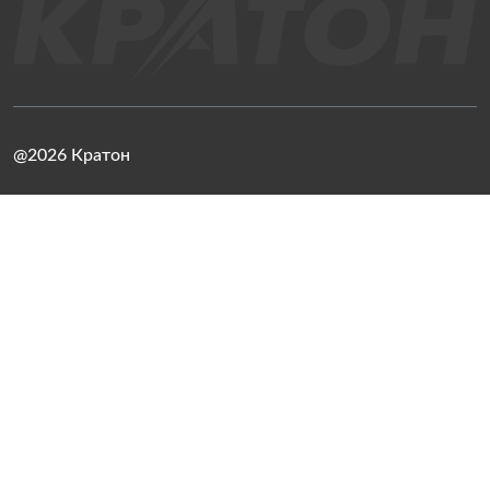
@2026 Кратон