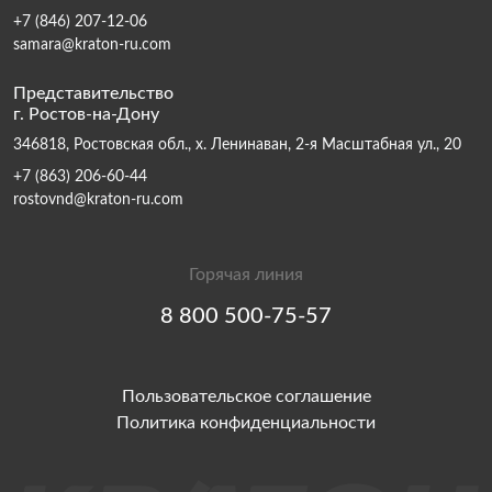
+7 (846) 207-12-06
samara@kraton-ru.com
Представительство
г. Ростов-на-Дону
346818, Ростовская обл., х. Ленинаван, 2-я Масштабная ул., 20
+7 (863) 206-60-44
rostovnd@kraton-ru.com
Горячая линия
8 800 500-75-57
Пользовательское соглашение
Политика конфиденциальности