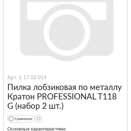
Арт. 1 17 02 014
Пилка лобзиковая по металлу
Кратон PROFESSIONAL T118
G (набор 2 шт.)
Сравнение
Основные характеристики: