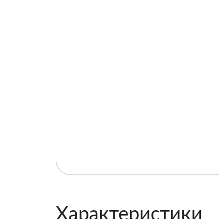
Характеристики