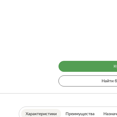
К
Найти 
Характеристики
Преимущества
Назнач