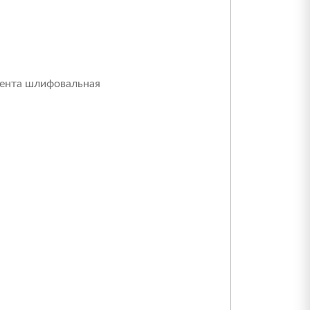
ента шлифовальная