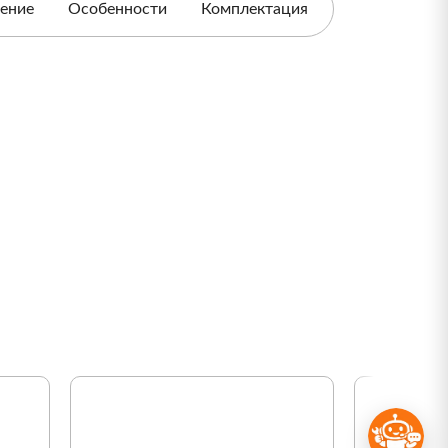
ение
Особенности
Комплектация