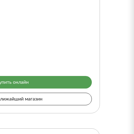
упить онлайн
ближайший магазин