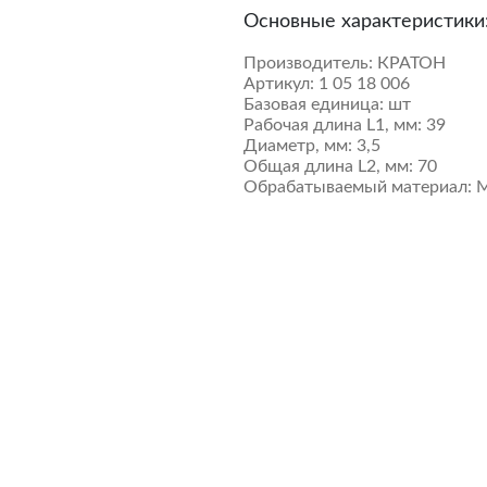
Основные характеристики
Производитель:
КРАТОН
Артикул:
1 05 18 006
Базовая единица:
шт
Рабочая длина L1, мм:
39
Диаметр, мм:
3,5
Общая длина L2, мм:
70
Обрабатываемый материал:
М