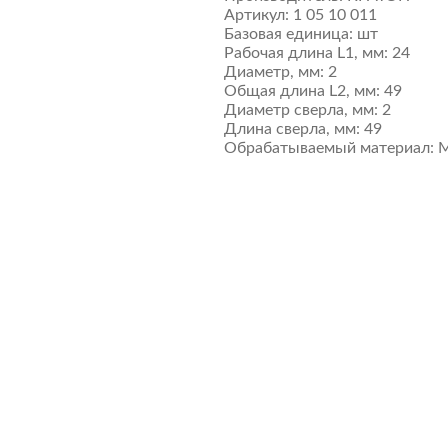
Артикул:
1 05 10 011
Базовая единица:
шт
Рабочая длина L1, мм:
24
Диаметр, мм:
2
Общая длина L2, мм:
49
Диаметр сверла, мм:
2
Длина сверла, мм:
49
Обрабатываемый материал:
М