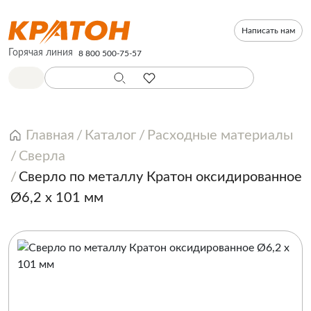
Написать нам
Горячая линия
8 800 500-75-57
Главная
Каталог
Расходные материалы
Сверла
Сверло по металлу Кратон оксидированное
Ø6,2 х 101 мм