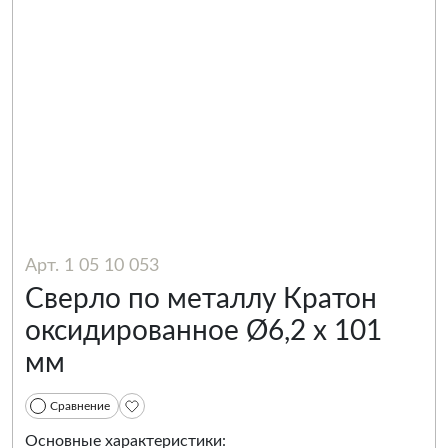
Арт. 1 05 10 053
Сверло по металлу Кратон
оксидированное Ø6,2 х 101
мм
Сравнение
Основные характеристики: