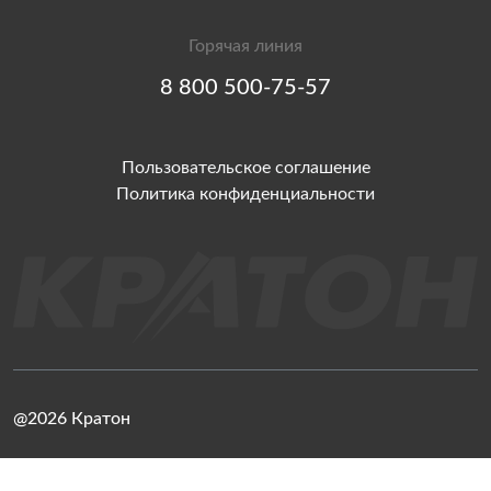
Горячая линия
8 800 500-75-57
Пользовательское соглашение
Политика конфиденциальности
@2026 Кратон