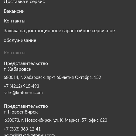
Доставка в сервис
Вакансии
Контакты
Заявка на дистанционное гарантийное сервисное
обслуживание
Контакты
Представительство
г. Хабаровск
680014, г. Хабаровск, пр-т 60-летия Октября, 152
+7 (4212) 915-493
sales@kraton-ru.com
Представительство
г. Новосибирск
'630073, г. Новосибирск, ул. К. Маркса, 57, офис 620
+7 (383) 363-12-41
novosibirsk@kraton-ru.com