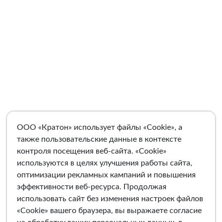
ООО «Кратон» использует файлы «Cookie», а
также пользовательские данные в контексте
контроля посещения веб-сайта. «Cookie»
используются в целях улучшения работы сайта,
оптимизации рекламных кампаний и повышения
эффективности веб-ресурса. Продолжая
использовать сайт без изменения настроек файлов
«Cookie» вашего браузера, вы выражаете согласие