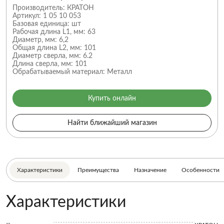
Производитель:
КРАТОН
Артикул:
1 05 10 053
Базовая единица:
шт
Рабочая длина L1, мм:
63
Диаметр, мм:
6,2
Общая длина L2, мм:
101
Диаметр сверла, мм:
6.2
Длина сверла, мм:
101
Обрабатываемый материал:
Металл
Купить онлайн
Найти ближайший магазин
Характеристики
Преимущества
Назначение
Особенности
Характеристики