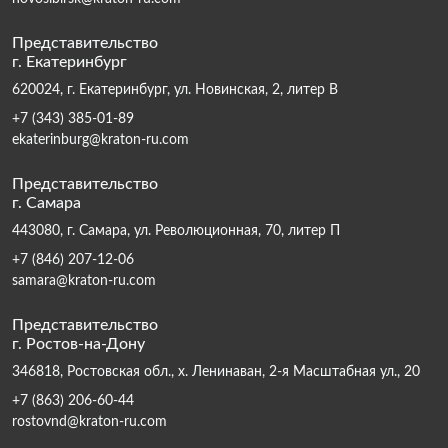
Представительство
г. Екатеринбург
620024, г. Екатеринбург, ул. Новинская, 2, литер В
+7 (343) 385-01-89
ekaterinburg@kraton-ru.com
Представительство
г. Самара
443080, г. Самара, ул. Революционная, 70, литер П
+7 (846) 207-12-06
samara@kraton-ru.com
Представительство
г. Ростов-на-Дону
346818, Ростовская обл., х. Ленинаван, 2-я Масштабная ул., 20
+7 (863) 206-60-44
rostovnd@kraton-ru.com