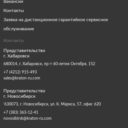
Вакансии
Контакты
Заявка на дистанционное гарантийное сервисное
обслуживание
Контакты
Представительство
г. Хабаровск
680014, г. Хабаровск, пр-т 60-летия Октября, 152
+7 (4212) 915-493
sales@kraton-ru.com
Представительство
г. Новосибирск
'630073, г. Новосибирск, ул. К. Маркса, 57, офис 620
+7 (383) 363-12-41
novosibirsk@kraton-ru.com