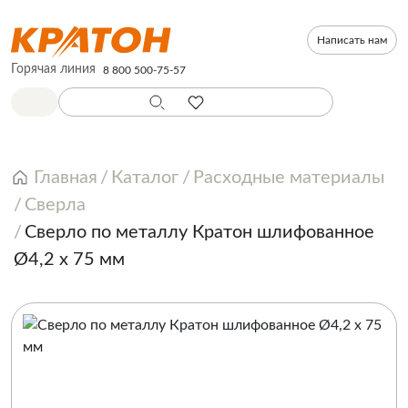
Написать нам
Горячая линия
8 800 500-75-57
Главная
Каталог
Расходные материалы
Сверла
Сверло по металлу Кратон шлифованное
Ø4,2 х 75 мм