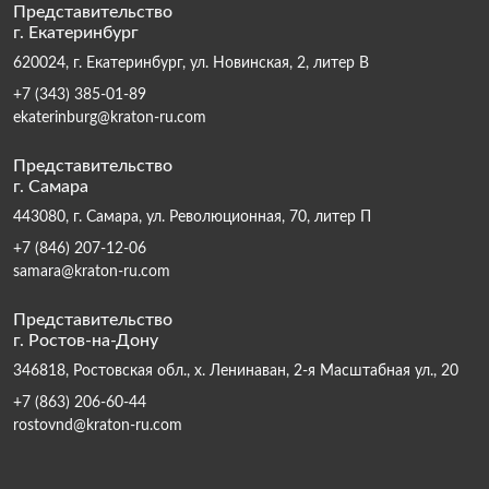
Представительство
г. Екатеринбург
620024, г. Екатеринбург, ул. Новинская, 2, литер В
+7 (343) 385-01-89
ekaterinburg@kraton-ru.com
Представительство
г. Самара
443080, г. Самара, ул. Революционная, 70, литер П
+7 (846) 207-12-06
samara@kraton-ru.com
Представительство
г. Ростов-на-Дону
346818, Ростовская обл., х. Ленинаван, 2-я Масштабная ул., 20
+7 (863) 206-60-44
rostovnd@kraton-ru.com