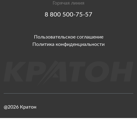
Горячая линия
8 800 500-75-57
Пользовательское соглашение
Политика конфиденциальности
@2026 Кратон