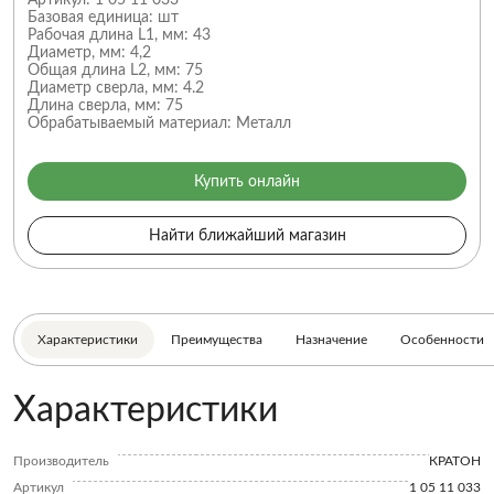
Артикул:
1 05 11 033
Базовая единица:
шт
Рабочая длина L1, мм:
43
Диаметр, мм:
4,2
Общая длина L2, мм:
75
Диаметр сверла, мм:
4.2
Длина сверла, мм:
75
Обрабатываемый материал:
Металл
Купить онлайн
Найти ближайший магазин
Характеристики
Преимущества
Назначение
Особенности
Характеристики
Производитель
КРАТОН
Артикул
1 05 11 033