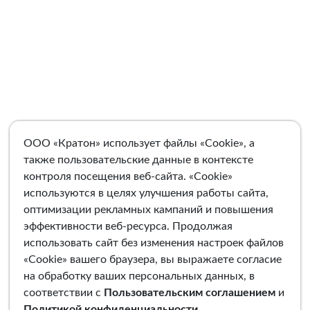
ООО «Кратон» использует файлы «Cookie», а
также пользовательские данные в контексте
контроля посещения веб-сайта. «Cookie»
используются в целях улучшения работы сайта,
оптимизации рекламных кампаний и повышения
эффективности веб-ресурса. Продолжая
использовать сайт без изменения настроек файлов
«Cookie» вашего браузера, вы выражаете согласие
на обработку ваших персональных данных, в
соответствии с
Пользовательским соглашением
и
Политикой конфиденциальности
.