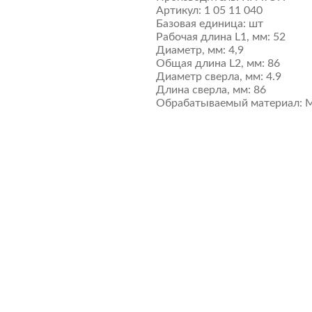
Артикул:
1 05 11 040
Базовая единица:
шт
Рабочая длина L1, мм:
52
Диаметр, мм:
4,9
Общая длина L2, мм:
86
Диаметр сверла, мм:
4.9
Длина сверла, мм:
86
Обрабатываемый материал:
М