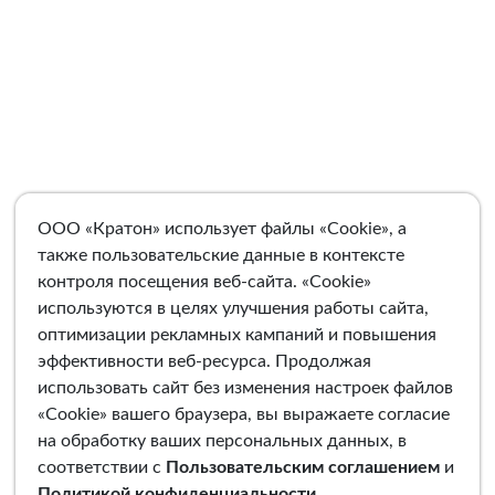
ООО «Кратон» использует файлы «Cookie», а
также пользовательские данные в контексте
контроля посещения веб-сайта. «Cookie»
используются в целях улучшения работы сайта,
оптимизации рекламных кампаний и повышения
эффективности веб-ресурса. Продолжая
использовать сайт без изменения настроек файлов
«Cookie» вашего браузера, вы выражаете согласие
на обработку ваших персональных данных, в
соответствии с
Пользовательским соглашением
и
Политикой конфиденциальности
.