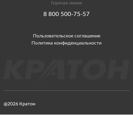
Горячая линия
8 800 500-75-57
Пользовательское соглашение
Политика конфиденциальности
@2026 Кратон