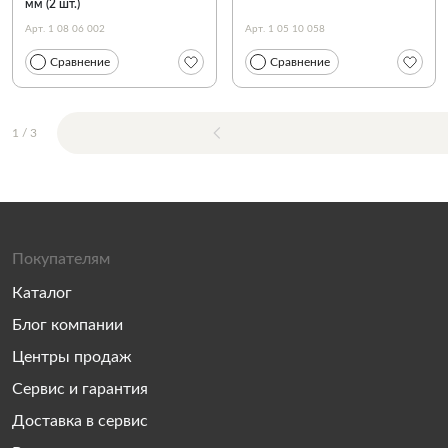
мм (2 шт.)
Арт. 1 08 06 002
Арт. 1 05 10 058
Сравнение
Сравнение
1
/
3
Покупателям
Каталог
Блог компании
Центры продаж
Сервис и гарантия
Доставка в сервис