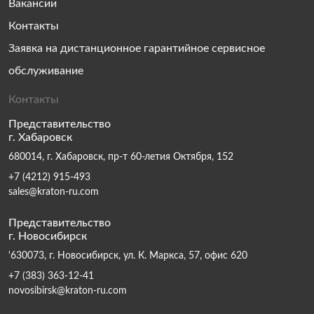
Вакансии
Контакты
Заявка на дистанционное гарантийное сервисное
обслуживание
Контакты
Представительство
г. Хабаровск
680014, г. Хабаровск, пр-т 60-летия Октября, 152
+7 (4212) 915-493
sales@kraton-ru.com
Представительство
г. Новосибирск
'630073, г. Новосибирск, ул. К. Маркса, 57, офис 620
+7 (383) 363-12-41
novosibirsk@kraton-ru.com