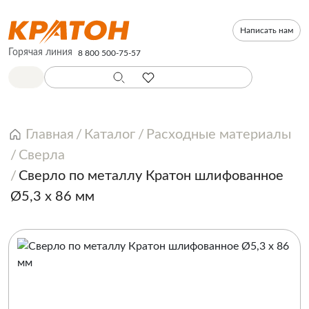
Написать нам
Горячая линия
8 800 500-75-57
Главная
Каталог
Расходные материалы
Сверла
Сверло по металлу Кратон шлифованное
Ø5,3 х 86 мм