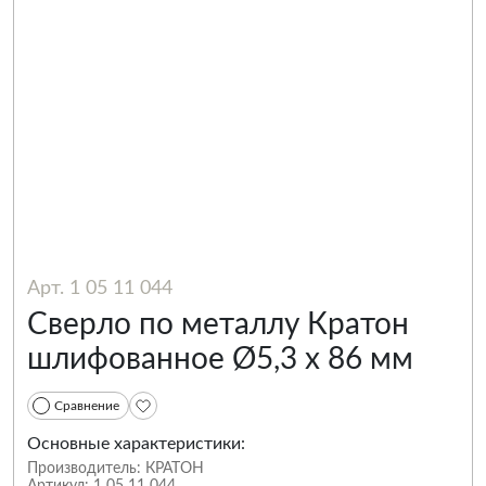
Арт. 1 05 11 044
Сверло по металлу Кратон
шлифованное Ø5,3 х 86 мм
Сравнение
Основные характеристики:
Производитель:
КРАТОН