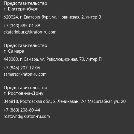
Представительство
г. Екатеринбург
620024, г. Екатеринбург, ул. Новинская, 2, литер В
+7 (343) 385-01-89
ekaterinburg@kraton-ru.com
Представительство
г. Самара
443080, г. Самара, ул. Революционная, 70, литер П
+7 (846) 207-12-06
samara@kraton-ru.com
Представительство
г. Ростов-на-Дону
346818, Ростовская обл., х. Ленинаван, 2-я Масштабная ул., 20
+7 (863) 206-60-44
rostovnd@kraton-ru.com