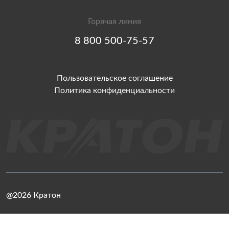
Горячая линия
8 800 500-75-57
Пользовательское соглашение
Политика конфиденциальности
@2026 Кратон