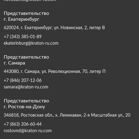
Представительство
г. Екатеринбург
620024, г. Екатеринбург, ул. Новинская, 2, литер В
+7 (343) 385-01-89
ekaterinburg@kraton-ru.com
Представительство
г. Самара
443080, г. Самара, ул. Революционная, 70, литер П
+7 (846) 207-12-06
samara@kraton-ru.com
Представительство
г. Ростов-на-Дону
346818, Ростовская обл., х. Ленинаван, 2-я Масштабная ул., 20
+7 (863) 206-60-44
rostovnd@kraton-ru.com