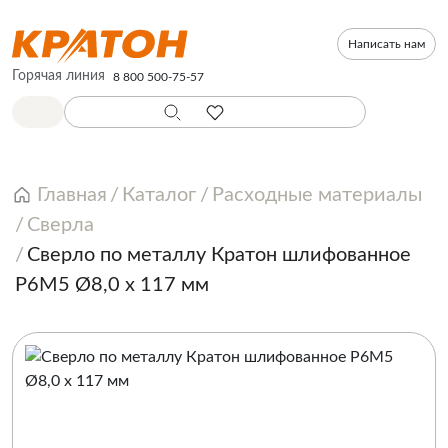
Написать нам
Горячая линия
8 800 500-75-57
Главная
Каталог
Расходные материалы
Сверла
Сверло по металлу Кратон шлифованное
Р6М5 Ø8,0 х 117 мм