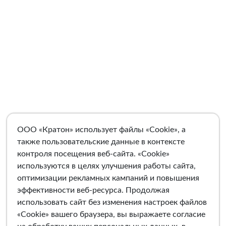
ООО «Кратон» использует файлы «Cookie», а
также пользовательские данные в контексте
контроля посещения веб-сайта. «Cookie»
используются в целях улучшения работы сайта,
оптимизации рекламных кампаний и повышения
эффективности веб-ресурса. Продолжая
использовать сайт без изменения настроек файлов
«Cookie» вашего браузера, вы выражаете согласие