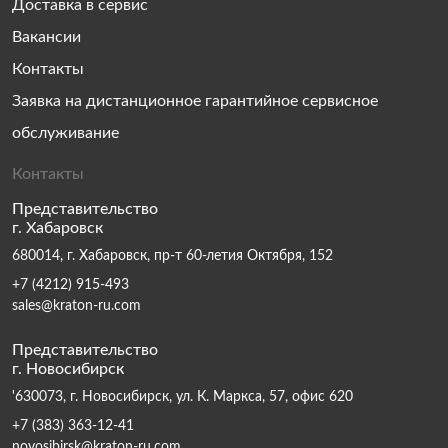
Доставка в сервис
Вакансии
Контакты
Заявка на дистанционное гарантийное сервисное
обслуживание
Контакты
Представительство
г. Хабаровск
680014, г. Хабаровск, пр-т 60-летия Октября, 152
+7 (4212) 915-493
sales@kraton-ru.com
Представительство
г. Новосибирск
'630073, г. Новосибирск, ул. К. Маркса, 57, офис 620
+7 (383) 363-12-41
novosibirsk@kraton-ru.com