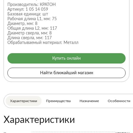
Производитель:
КРАТОН
Артикул:
1 05 14 059
Базовая единица:
шт
Рабочая длина L1, мм:
75
Диаметр, мм:
8
Общая длина L2, мм:
117
Диаметр сверла, мм:
8
Длина сверла, мм:
117
Обрабатываемый материал:
Металл
Купить онлайн
Найти ближайший магазин
Характеристики
Преимущества
Назначение
Особенности
Характеристики