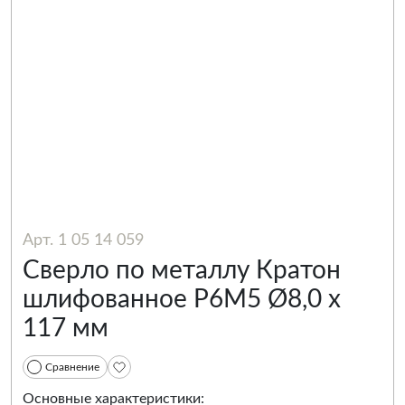
Арт. 1 05 14 059
Сверло по металлу Кратон
шлифованное Р6М5 Ø8,0 х
117 мм
Сравнение
Основные характеристики: