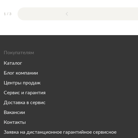
1
/
3
Покупателям
Каталог
Блог компании
Центры продаж
Сервис и гарантия
Доставка в сервис
Вакансии
Контакты
Заявка на дистанционное гарантийное сервисное