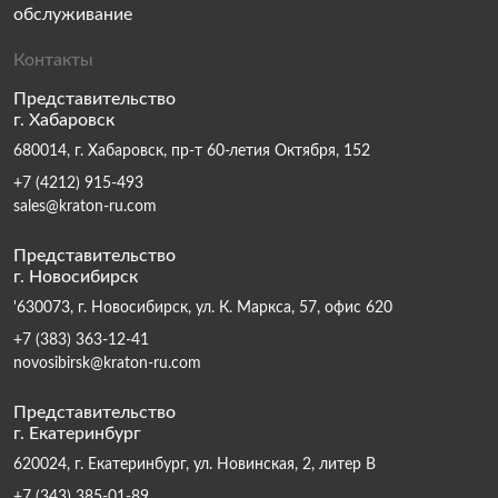
обслуживание
Контакты
Представительство
г. Хабаровск
680014, г. Хабаровск, пр-т 60-летия Октября, 152
+7 (4212) 915-493
sales@kraton-ru.com
Представительство
г. Новосибирск
'630073, г. Новосибирск, ул. К. Маркса, 57, офис 620
+7 (383) 363-12-41
novosibirsk@kraton-ru.com
Представительство
г. Екатеринбург
620024, г. Екатеринбург, ул. Новинская, 2, литер В
+7 (343) 385-01-89