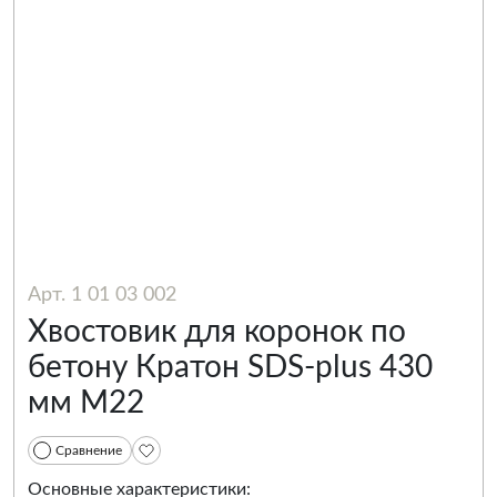
Арт. 1 01 03 002
Хвостовик для коронок по
бетону Кратон SDS-plus 430
мм М22
Сравнение
Основные характеристики: