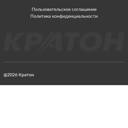
Пользовательское соглашение
Политика конфиденциальности
@2026 Кратон