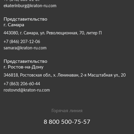
ekaterinburg@kraton-ru.com
Представительство
г. Самара
443080, г. Самара, ул. Революционная, 70, литер П
+7 (846) 207-12-06
samara@kraton-ru.com
Представительство
г. Ростов-на-Дону
346818, Ростовская обл., х. Ленинаван, 2-я Масштабная ул., 20
+7 (863) 206-60-44
rostovnd@kraton-ru.com
Горячая линия
8 800 500-75-57