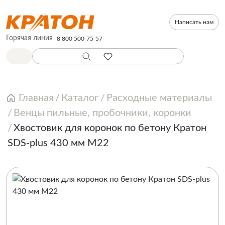
Написать нам
Горячая линия
8 800 500-75-57
Главная
Каталог
Расходные материалы
Венцы пильные, пробочники, коронки
Хвостовик для коронок по бетону Кратон
SDS-plus 430 мм М22