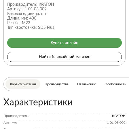
Производитель:
КРАТОН
Артикул:
1 01 03 002
Базовая единица:
шт
Длина, мм:
430
Резьба:
M22
Тип хвостовика:
SDS Plus
Купить онлайн
Найти ближайший магазин
Характеристики
Преимущества
Назначение
Особенности
Характеристики
Производитель
КРАТОН
Артикул
1 01 03 002