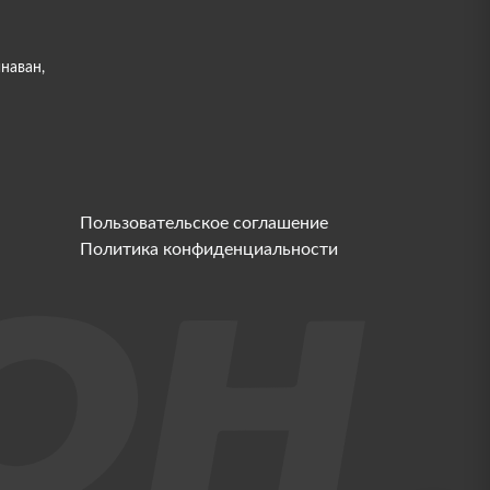
инаван,
Пользовательское соглашение
Политика конфиденциальности