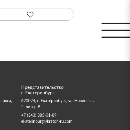
Представительство
г. Екатеринбург
Маркса,
620024, г. Екатеринбург, ул. Новинская,
2, литер В
+7 (343) 385-01-89
ekaterinburg@kraton-ru.com