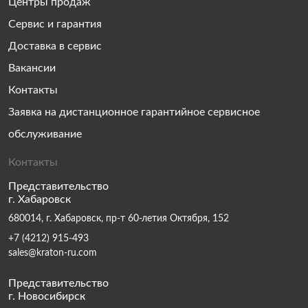
Центры продаж
Сервис и гарантия
Доставка в сервис
Вакансии
Контакты
Заявка на дистанционное гарантийное сервисное
обслуживание
Контакты
Представительство
г. Хабаровск
680014, г. Хабаровск, пр-т 60-летия Октября, 152
+7 (4212) 915-493
sales@kraton-ru.com
Представительство
г. Новосибирск