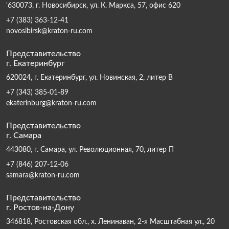
'630073, г. Новосибирск, ул. К. Маркса, 57, офис 620
+7 (383) 363-12-41
novosibirsk@kraton-ru.com
Представительство
г. Екатеринбург
620024, г. Екатеринбург, ул. Новинская, 2, литер В
+7 (343) 385-01-89
ekaterinburg@kraton-ru.com
Представительство
г. Самара
443080, г. Самара, ул. Революционная, 70, литер П
+7 (846) 207-12-06
samara@kraton-ru.com
Представительство
г. Ростов-на-Дону
346818, Ростовская обл., х. Ленинаван, 2-я Масштабная ул., 20