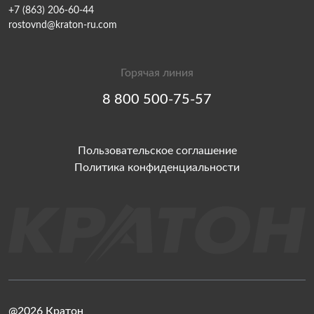
+7 (863) 206-60-44
rostovnd@kraton-ru.com
Горячая линия
8 800 500-75-57
Пользовательское соглашение
Политика конфиденциальности
@2026 Кратон