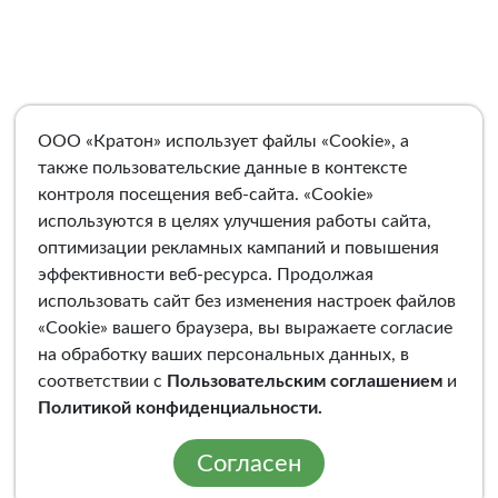
ООО «Кратон» использует файлы «Cookie», а
также пользовательские данные в контексте
контроля посещения веб-сайта. «Cookie»
используются в целях улучшения работы сайта,
оптимизации рекламных кампаний и повышения
эффективности веб-ресурса. Продолжая
использовать сайт без изменения настроек файлов
«Cookie» вашего браузера, вы выражаете согласие
на обработку ваших персональных данных, в
соответствии с
Пользовательским соглашением
и
Политикой конфиденциальности
.
Согласен