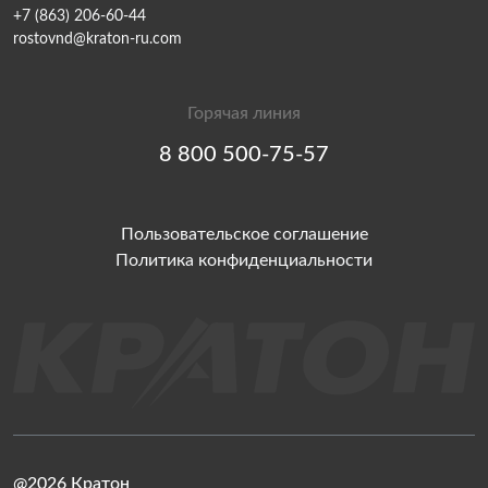
+7 (863) 206-60-44
rostovnd@kraton-ru.com
Горячая линия
8 800 500-75-57
Пользовательское соглашение
Политика конфиденциальности
@2026 Кратон