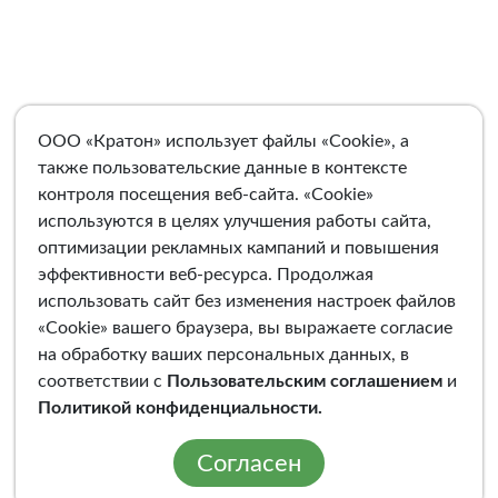
ООО «Кратон» использует файлы «Cookie», а
также пользовательские данные в контексте
контроля посещения веб-сайта. «Cookie»
используются в целях улучшения работы сайта,
оптимизации рекламных кампаний и повышения
эффективности веб-ресурса. Продолжая
использовать сайт без изменения настроек файлов
«Cookie» вашего браузера, вы выражаете согласие
на обработку ваших персональных данных, в
соответствии с
Пользовательским соглашением
и
Политикой конфиденциальности
.
Согласен