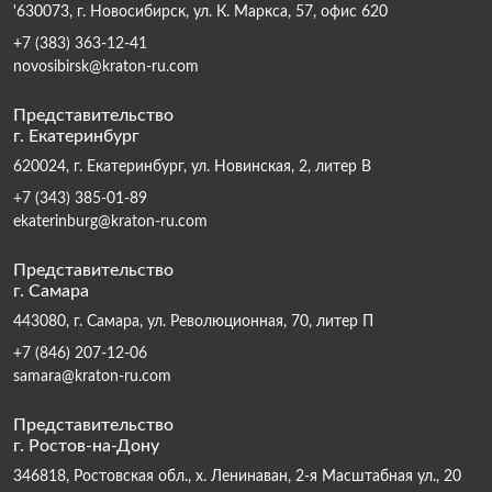
'630073, г. Новосибирск, ул. К. Маркса, 57, офис 620
+7 (383) 363-12-41
novosibirsk@kraton-ru.com
Представительство
г. Екатеринбург
620024, г. Екатеринбург, ул. Новинская, 2, литер В
+7 (343) 385-01-89
ekaterinburg@kraton-ru.com
Представительство
г. Самара
443080, г. Самара, ул. Революционная, 70, литер П
+7 (846) 207-12-06
samara@kraton-ru.com
Представительство
г. Ростов-на-Дону
346818, Ростовская обл., х. Ленинаван, 2-я Масштабная ул., 20