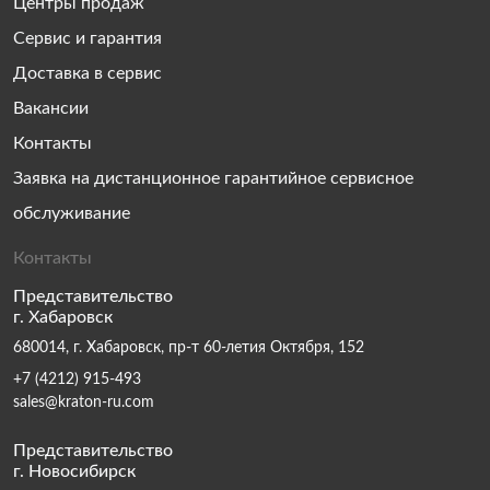
Центры продаж
Сервис и гарантия
Доставка в сервис
Вакансии
Контакты
Заявка на дистанционное гарантийное сервисное
обслуживание
Контакты
Представительство
г. Хабаровск
680014, г. Хабаровск, пр-т 60-летия Октября, 152
+7 (4212) 915-493
sales@kraton-ru.com
Представительство
г. Новосибирск