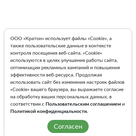
ООО «Кратон» использует файлы «Cookie», а
также пользовательские данные в контексте
контроля посещения веб-сайта. «Cookie»
используются в целях улучшения работы сайта,
оптимизации рекламных кампаний и повышения
эффективности веб-ресурса. Продолжая
использовать сайт без изменения настроек файлов
«Cookie» вашего браузера, вы выражаете согласие
на обработку ваших персональных данных, в
соответствии с
Пользовательским соглашением
и
Политикой конфиденциальности
.
Согласен