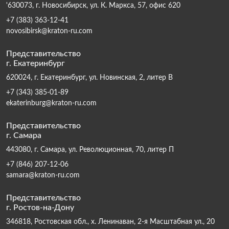
'630073, г. Новосибирск, ул. К. Маркса, 57, офис 620
+7 (383) 363-12-41
novosibirsk@kraton-ru.com
Представительство
г. Екатеринбург
620024, г. Екатеринбург, ул. Новинская, 2, литер В
+7 (343) 385-01-89
ekaterinburg@kraton-ru.com
Представительство
г. Самара
443080, г. Самара, ул. Революционная, 70, литер П
+7 (846) 207-12-06
samara@kraton-ru.com
Представительство
г. Ростов-на-Дону
346818, Ростовская обл., х. Ленинаван, 2-я Масштабная ул., 20