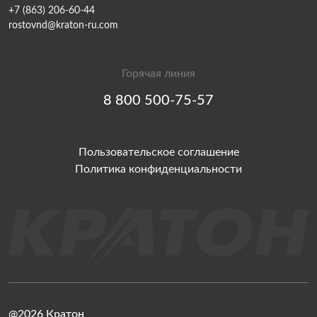
+7 (863) 206-60-44
rostovnd@kraton-ru.com
Горячая линия
8 800 500-75-57
Пользовательское соглашение
Политика конфиденциальности
@2026 Кратон