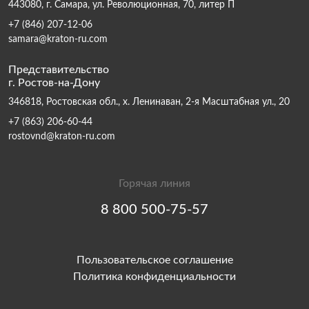
443080, г. Самара, ул. Революционная, 70, литер П
+7 (846) 207-12-06
samara@kraton-ru.com
Представительство
г. Ростов-на-Дону
346818, Ростовская обл., х. Ленинаван, 2-я Масштабная ул., 20
+7 (863) 206-60-44
rostovnd@kraton-ru.com
Горячая линия
8 800 500-75-57
Пользовательское соглашение
Политика конфиденциальности