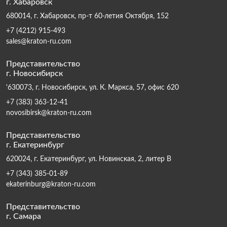
г. Хабаровск
680014, г. Хабаровск, пр-т 60-летия Октября, 152
+7 (4212) 915-493
sales@kraton-ru.com
Представительство
г. Новосибирск
'630073, г. Новосибирск, ул. К. Маркса, 57, офис 620
+7 (383) 363-12-41
novosibirsk@kraton-ru.com
Представительство
г. Екатеринбург
620024, г. Екатеринбург, ул. Новинская, 2, литер В
+7 (343) 385-01-89
ekaterinburg@kraton-ru.com
Представительство
г. Самара