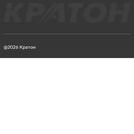
@2026 Кратон