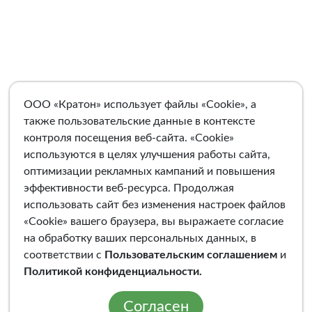
ООО «Кратон» использует файлы «Cookie», а
также пользовательские данные в контексте
контроля посещения веб-сайта. «Cookie»
используются в целях улучшения работы сайта,
оптимизации рекламных кампаний и повышения
эффективности веб-ресурса. Продолжая
использовать сайт без изменения настроек файлов
«Cookie» вашего браузера, вы выражаете согласие
на обработку ваших персональных данных, в
соответствии с
Пользовательским соглашением
и
Политикой конфиденциальности
.
Согласен