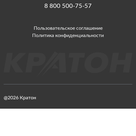
8 800 500-75-57
Пользовательское соглашение
Политика конфиденциальности
@2026 Кратон