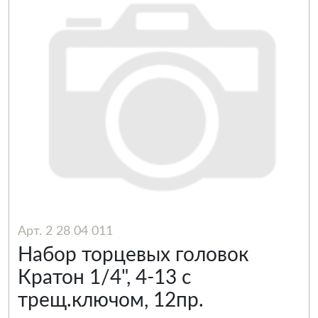
Арт. 2 28 04 011
Набор торцевых головок
Кратон 1/4", 4-13 с
трещ.ключом, 12пр.