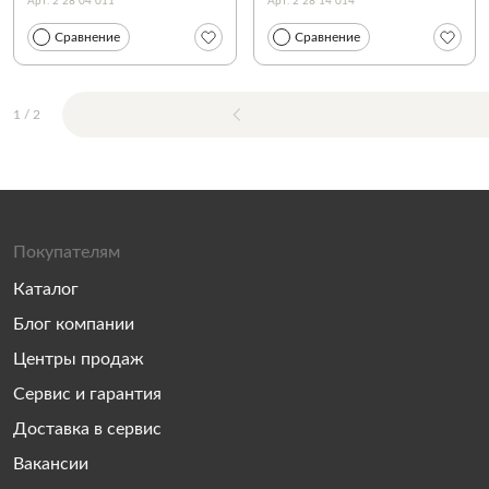
Арт. 2 28 04 011
Арт. 2 28 14 014
Сравнение
Сравнение
1
/
2
Покупателям
Каталог
Блог компании
Центры продаж
Сервис и гарантия
Доставка в сервис
Вакансии