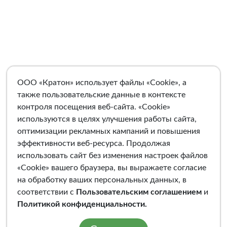
ООО «Кратон» использует файлы «Cookie», а
также пользовательские данные в контексте
контроля посещения веб-сайта. «Cookie»
используются в целях улучшения работы сайта,
оптимизации рекламных кампаний и повышения
эффективности веб-ресурса. Продолжая
использовать сайт без изменения настроек файлов
«Cookie» вашего браузера, вы выражаете согласие
на обработку ваших персональных данных, в
соответствии с
Пользовательским соглашением
и
Политикой конфиденциальности
.