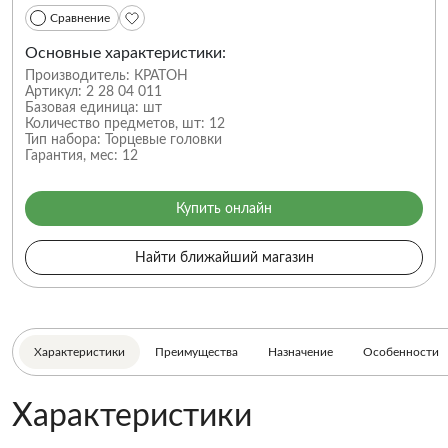
Сравнение
Основные характеристики:
Производитель:
КРАТОН
Артикул:
2 28 04 011
Базовая единица:
шт
Количество предметов, шт:
12
Тип набора:
Торцевые головки
Гарантия, мес:
12
Купить онлайн
Найти ближайший магазин
Характеристики
Преимущества
Назначение
Особенности
Характеристики