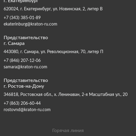
г. Екатеринбург
620024, г. Екатеринбург, ул. Новинская, 2, литер В
+7 (343) 385-01-89
ekaterinburg@kraton-ru.com
Представительство
г. Самара
443080, г. Самара, ул. Революционная, 70, литер П
+7 (846) 207-12-06
samara@kraton-ru.com
Представительство
г. Ростов-на-Дону
346818, Ростовская обл., х. Ленинаван, 2-я Масштабная ул., 20
+7 (863) 206-60-44
rostovnd@kraton-ru.com
Горячая линия