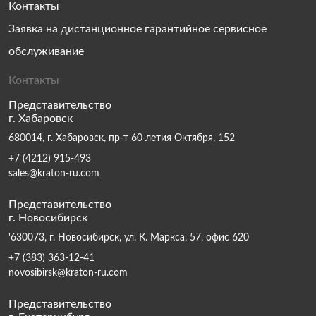
Контакты
Заявка на дистанционное гарантийное сервисное
обслуживание
Контакты
Представительство
г. Хабаровск
680014, г. Хабаровск, пр-т 60-летия Октября, 152
+7 (4212) 915-493
sales@kraton-ru.com
Представительство
г. Новосибирск
'630073, г. Новосибирск, ул. К. Маркса, 57, офис 620
+7 (383) 363-12-41
novosibirsk@kraton-ru.com
Представительство