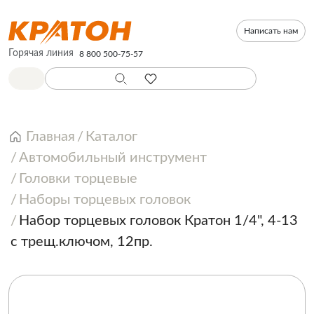
Написать нам
Горячая линия
8 800 500-75-57
Главная
Каталог
Автомобильный инструмент
Головки торцевые
Наборы торцевых головок
Набор торцевых головок Кратон 1/4", 4-13
с трещ.ключом, 12пр.