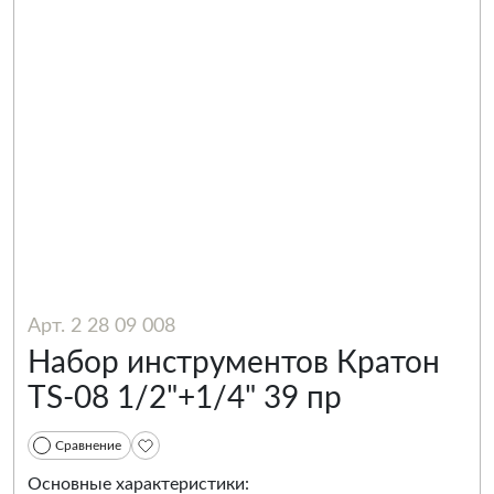
Арт. 2 28 09 008
Набор инструментов Кратон
TS-08 1/2"+1/4" 39 пр
Сравнение
Основные характеристики: