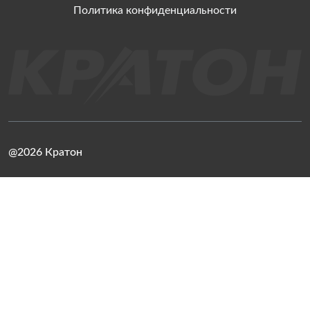
Политика конфиденциальности
@2026 Кратон