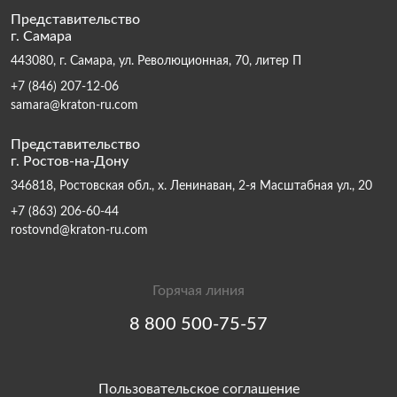
Представительство
г. Самара
443080, г. Самара, ул. Революционная, 70, литер П
+7 (846) 207-12-06
samara@kraton-ru.com
Представительство
г. Ростов-на-Дону
346818, Ростовская обл., х. Ленинаван, 2-я Масштабная ул., 20
+7 (863) 206-60-44
rostovnd@kraton-ru.com
Горячая линия
8 800 500-75-57
Пользовательское соглашение