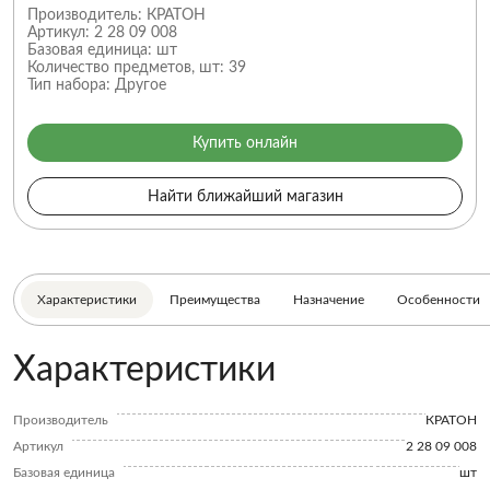
Производитель:
КРАТОН
Артикул:
2 28 09 008
Базовая единица:
шт
Количество предметов, шт:
39
Тип набора:
Другое
Купить онлайн
Найти ближайший магазин
Характеристики
Преимущества
Назначение
Особенности
Характеристики
Производитель
КРАТОН
Артикул
2 28 09 008
Базовая единица
шт