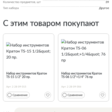
Количество предметов, шт
39
Тип набора
Другое
С этим товаром покупают
Набор инструментов Кратон
Набор инструментов Кратон
TS-15 1/2" 20 пр.
TS-06 1/2"+1/4" 76 пр
Арт. 2 28 09 015
Арт. 2 28 09 006
Сравнение
Сравнение