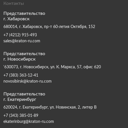
Контакты
Представительство
г. Хабаровск
680014, г. Хабаровск, пр-т 60-летия Октября, 152
+7 (4212) 915-493
sales@kraton-ru.com
Представительство
г. Новосибирск
'630073, г. Новосибирск, ул. К. Маркса, 57, офис 620
+7 (383) 363-12-41
novosibirsk@kraton-ru.com
Представительство
г. Екатеринбург
620024, г. Екатеринбург, ул. Новинская, 2, литер В
+7 (343) 385-01-89
ekaterinburg@kraton-ru.com