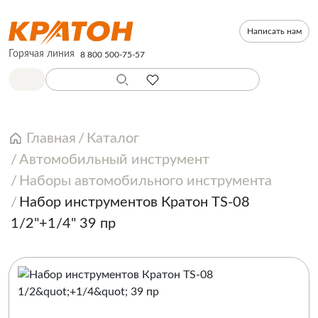
Написать нам
Горячая линия
8 800 500-75-57
Главная
Каталог
Автомобильный инструмент
Наборы автомобильного инструмента
Набор инструментов Кратон TS-08
1/2"+1/4" 39 пр