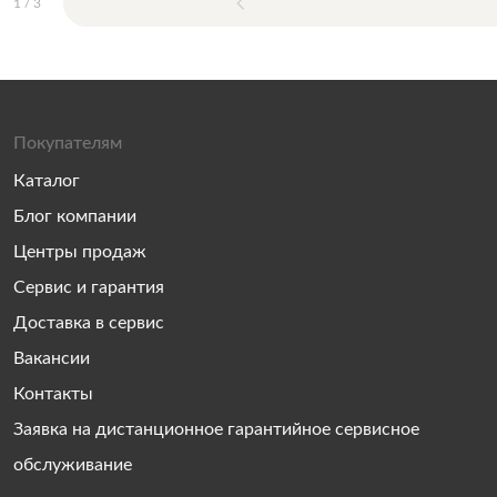
1
/
3
Покупателям
Каталог
Блог компании
Центры продаж
Сервис и гарантия
Доставка в сервис
Вакансии
Контакты
Заявка на дистанционное гарантийное сервисное
обслуживание