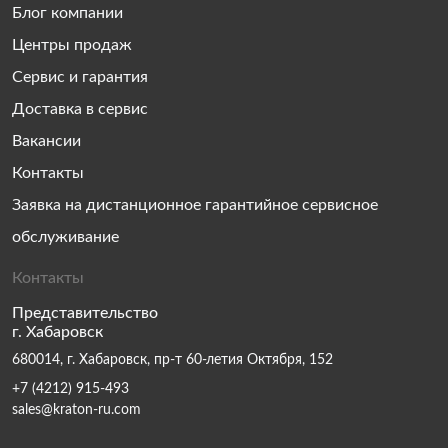
Блог компании
Центры продаж
Сервис и гарантия
Доставка в сервис
Вакансии
Контакты
Заявка на дистанционное гарантийное сервисное
обслуживание
Контакты
Представительство
г. Хабаровск
680014, г. Хабаровск, пр-т 60-летия Октября, 152
+7 (4212) 915-493
sales@kraton-ru.com