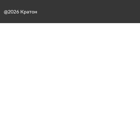
@2026 Кратон