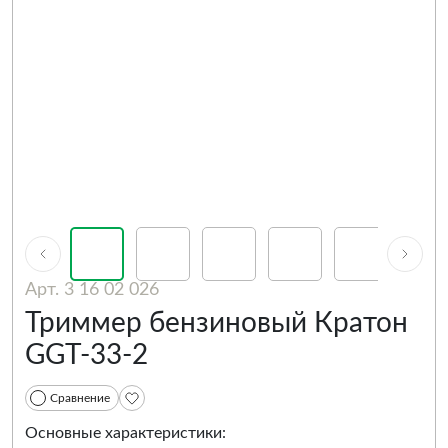
Арт. 3 16 02 026
Триммер бензиновый Кратон
GGT-33-2
Сравнение
Основные характеристики: