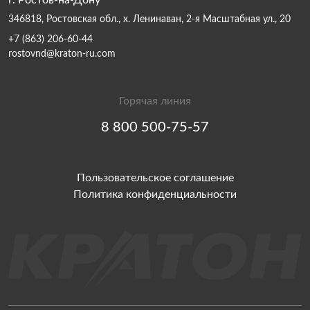
г. Ростов-на-Дону
346818, Ростовская обл., х. Ленинаван, 2-я Масштабная ул., 20
+7 (863) 206-60-44
rostovnd@kraton-ru.com
Горячая линия
8 800 500-75-57
Пользовательское соглашение
Политика конфиденциальности