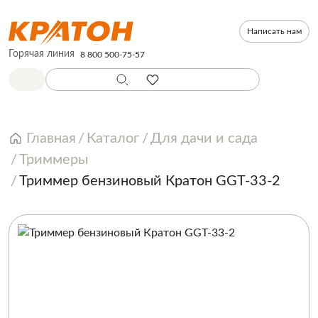
Написать нам
Горячая линия
8 800 500-75-57
Главная
Каталог
Для дачи и сада
Триммеры
Триммер бензиновый Кратон GGT-33-2