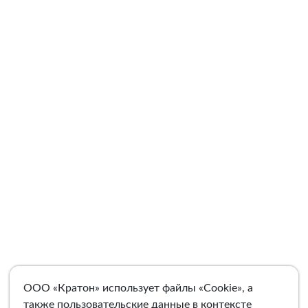
ООО «Кратон» использует файлы «Cookie», а
также пользовательские данные в контексте