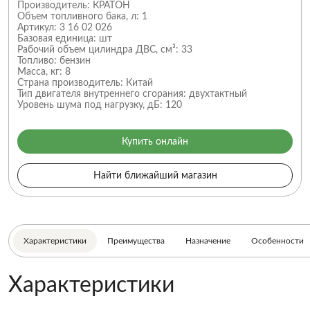
Производитель:
КРАТОН
Объем топливного бака, л:
1
Артикул:
3 16 02 026
Базовая единица:
шт
Рабочий объем цилиндра ДВС, см³:
33
Топливо:
бензин
Масса, кг:
8
Страна производитель:
Китай
Тип двигателя внутреннего сгорания:
двухтактный
Уровень шума под нагрузку, дБ:
120
Купить онлайн
Найти ближайший магазин
Характеристики
Преимущества
Назначение
Особенности
Характеристики