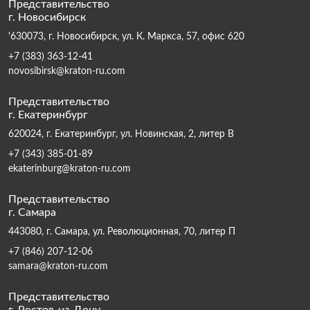
Представительство
г. Новосибирск
'630073, г. Новосибирск, ул. К. Маркса, 57, офис 620
+7 (383) 363-12-41
novosibirsk@kraton-ru.com
Представительство
г. Екатеринбург
620024, г. Екатеринбург, ул. Новинская, 2, литер В
+7 (343) 385-01-89
ekaterinburg@kraton-ru.com
Представительство
г. Самара
443080, г. Самара, ул. Революционная, 70, литер П
+7 (846) 207-12-06
samara@kraton-ru.com
Представительство