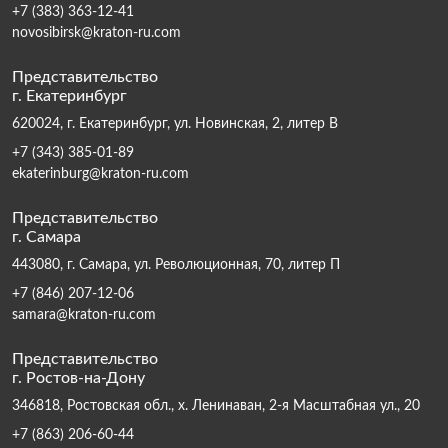
+7 (383) 363-12-41
novosibirsk@kraton-ru.com
Представительство
г. Екатеринбург
620024, г. Екатеринбург, ул. Новинская, 2, литер В
+7 (343) 385-01-89
ekaterinburg@kraton-ru.com
Представительство
г. Самара
443080, г. Самара, ул. Революционная, 70, литер П
+7 (846) 207-12-06
samara@kraton-ru.com
Представительство
г. Ростов-на-Дону
346818, Ростовская обл., х. Ленинаван, 2-я Масштабная ул., 20
+7 (863) 206-60-44