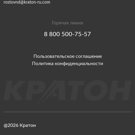
rostovnd@kraton-ru.com
Горячая линия
8 800 500-75-57
Пользовательское соглашение
Политика конфиденциальности
@2026 Кратон