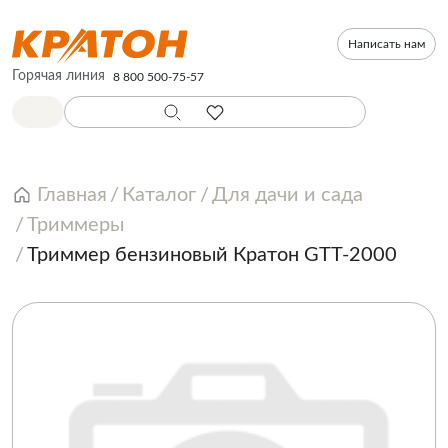
Написать нам
Горячая линия
8 800 500-75-57
Главная
Каталог
Для дачи и сада
Триммеры
Триммер бензиновый Кратон GTT-2000