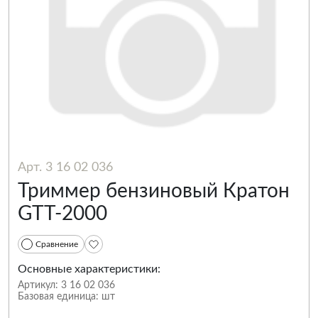
Арт. 3 16 02 036
Триммер бензиновый Кратон
GTT-2000
Сравнение
Основные характеристики:
Артикул:
3 16 02 036
Базовая единица:
шт