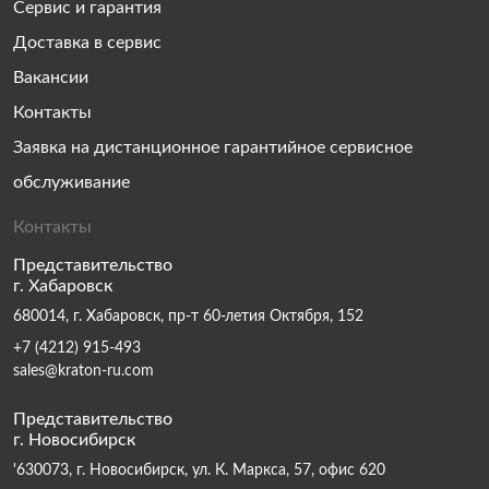
Сервис и гарантия
Доставка в сервис
Вакансии
Контакты
Заявка на дистанционное гарантийное сервисное
обслуживание
Контакты
Представительство
г. Хабаровск
680014, г. Хабаровск, пр-т 60-летия Октября, 152
+7 (4212) 915-493
sales@kraton-ru.com
Представительство
г. Новосибирск
'630073, г. Новосибирск, ул. К. Маркса, 57, офис 620