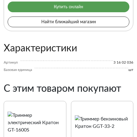
Купить онлайн
Найти ближайший магазин
Характеристики
Артикул
3 16 02 036
Базовая единица
шт
С этим товаром покупают