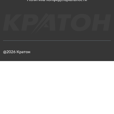
@2026 Кратон