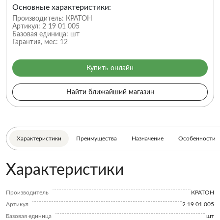
Основные характеристики:
Производитель:
КРАТОН
Артикул:
2 19 01 005
Базовая единица:
шт
Гарантия, мес:
12
Купить онлайн
Найти ближайший магазин
Характеристики
Преимущества
Назначение
Особенности
Характеристики
Производитель
КРАТОН
Артикул
2 19 01 005
Базовая единица
шт