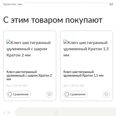
Гарантия, мес
12
С этим товаром покупают
Ключ шестигранный
Ключ шестигранный
удлиненный с шаром Кратон 2
удлиненный Кратон 1,5 мм
мм
Арт. 2 19 01 009
Арт. 2 19 01 001
Сравнение
Сравнение
1
/
3