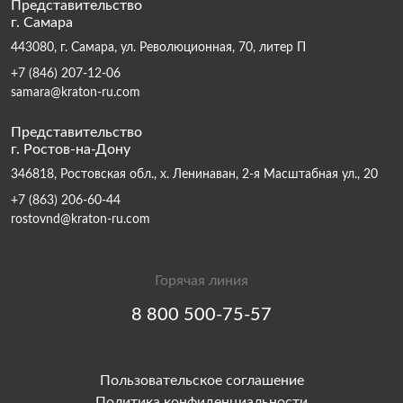
Представительство
г. Самара
443080, г. Самара, ул. Революционная, 70, литер П
+7 (846) 207-12-06
samara@kraton-ru.com
Представительство
г. Ростов-на-Дону
346818, Ростовская обл., х. Ленинаван, 2-я Масштабная ул., 20
+7 (863) 206-60-44
rostovnd@kraton-ru.com
Горячая линия
8 800 500-75-57
Пользовательское соглашение
Политика конфиденциальности