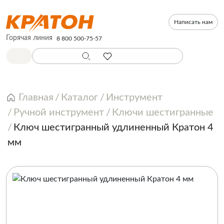
Написать нам
Горячая линия
8 800 500-75-57
Главная
Каталог
Инструмент
Ручной инструмент
Ключи шестигранные
Ключ шестигранный удлиненный Кратон 4
мм