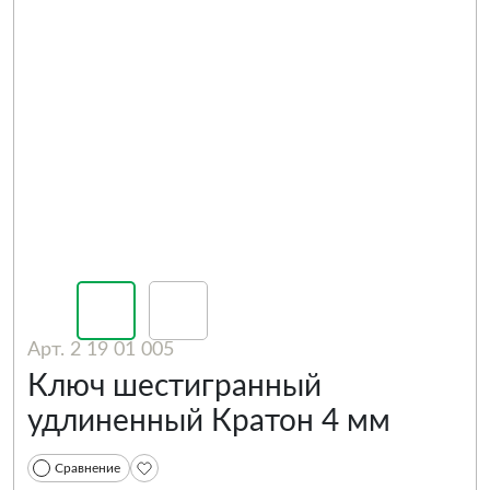
Арт. 2 19 01 005
Ключ шестигранный
удлиненный Кратон 4 мм
Сравнение