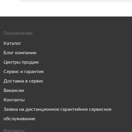
Покупателям
Каталог
Блог компании
Центры продаж
Сервис и гарантия
Доставка в сервис
Вакансии
Контакты
Заявка на дистанционное гарантийное сервисное
обслуживание
Контакты