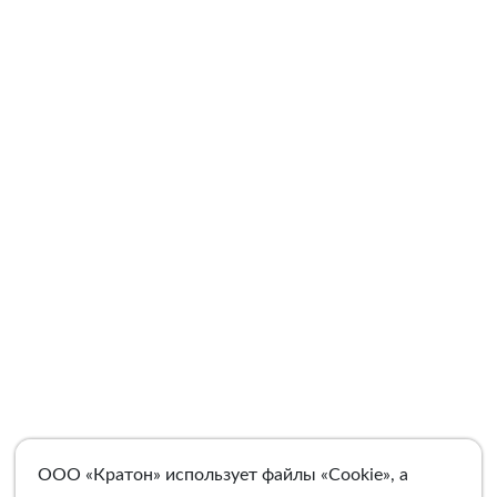
ООО «Кратон» использует файлы «Cookie», а