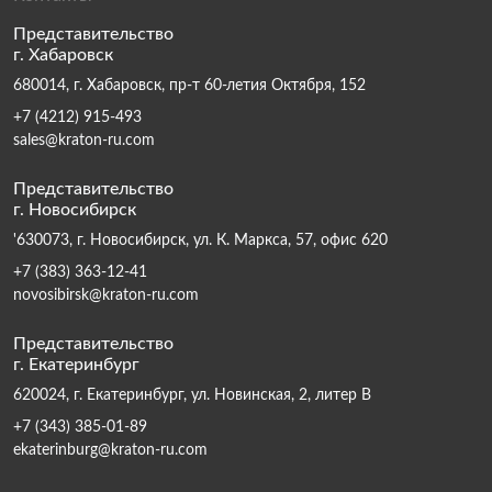
Представительство
г. Хабаровск
680014, г. Хабаровск, пр-т 60-летия Октября, 152
+7 (4212) 915-493
sales@kraton-ru.com
Представительство
г. Новосибирск
'630073, г. Новосибирск, ул. К. Маркса, 57, офис 620
+7 (383) 363-12-41
novosibirsk@kraton-ru.com
Представительство
г. Екатеринбург
620024, г. Екатеринбург, ул. Новинская, 2, литер В
+7 (343) 385-01-89
ekaterinburg@kraton-ru.com