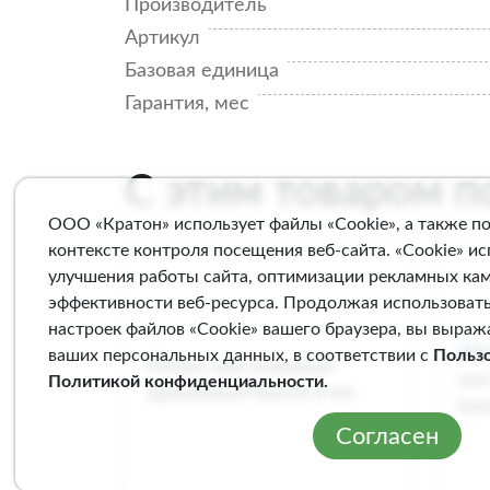
Производитель
Артикул
Базовая единица
Гарантия, мес
С этим товаром 
ООО «Кратон» использует файлы «Cookie», а также п
контексте контроля посещения веб-сайта. «Cookie» и
улучшения работы сайта, оптимизации рекламных ка
эффективности веб-ресурса. Продолжая использовать
настроек файлов «Cookie» вашего браузера, вы выраж
ваших персональных данных, в соответствии с
Польз
Политикой конфиденциальности
.
Согласен