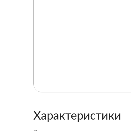
Характеристики