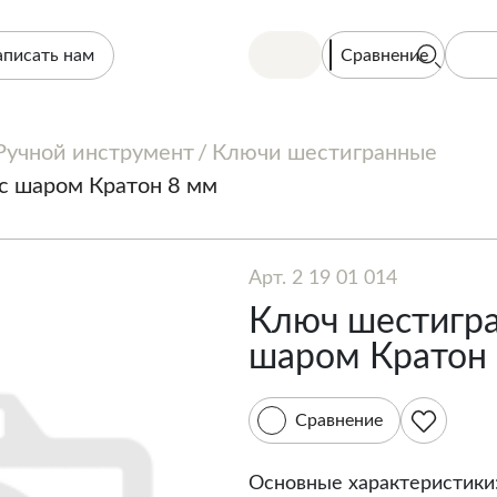
Сравнение
аписать нам
Ручной инструмент
Ключи шестигранные
с шаром Кратон 8 мм
Арт. 2 19 01 014
Ключ шестигр
шаром Кратон
Сравнение
Основные характеристики