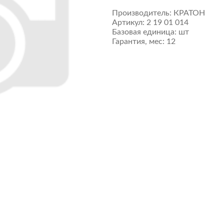
Производитель:
КРАТОН
Артикул:
2 19 01 014
Базовая единица:
шт
Гарантия, мес:
12