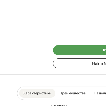
К
Найти 
Характеристики
Преимущества
Назнач