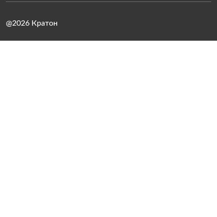
@2026 Кратон