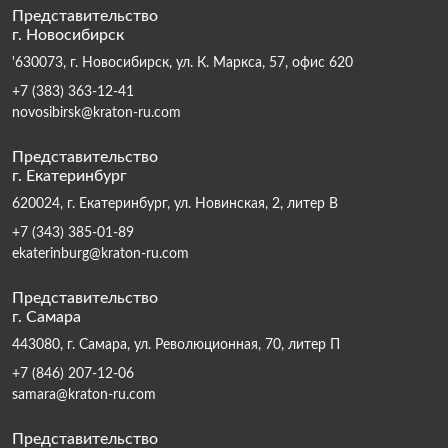
Представительство
г. Новосибирск
'630073, г. Новосибирск, ул. К. Маркса, 57, офис 620
+7 (383) 363-12-41
novosibirsk@kraton-ru.com
Представительство
г. Екатеринбург
620024, г. Екатеринбург, ул. Новинская, 2, литер В
+7 (343) 385-01-89
ekaterinburg@kraton-ru.com
Представительство
г. Самара
443080, г. Самара, ул. Революционная, 70, литер П
+7 (846) 207-12-06
samara@kraton-ru.com
Представительство