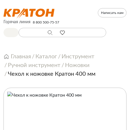
Написать нам
Горячая линия
8 800 500-75-57
Главная
Каталог
Инструмент
Ручной инструмент
Ножовки
Чехол к ножовке Кратон 400 мм