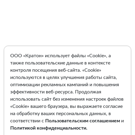
ООО «Кратон» использует файлы «Cookie», а
также пользовательские данные в контексте
контроля посещения веб-сайта. «Cookie»
используются в целях улучшения работы сайта,
оптимизации рекламных кампаний и повышения
эффективности веб-ресурса. Продолжая
использовать сайт без изменения настроек файлов
«Cookie» вашего браузера, вы выражаете согласие
на обработку ваших персональных данных, в
соответствии с
Пользовательским соглашением
и
Политикой конфиденциальности
.