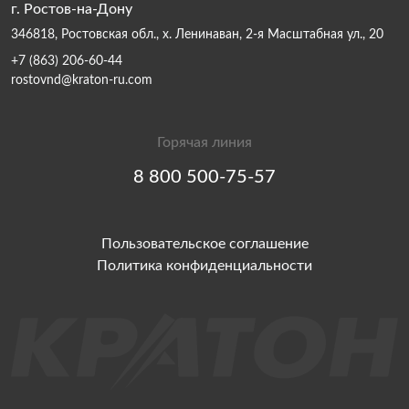
г. Ростов-на-Дону
346818, Ростовская обл., х. Ленинаван, 2-я Масштабная ул., 20
+7 (863) 206-60-44
rostovnd@kraton-ru.com
Горячая линия
8 800 500-75-57
Пользовательское соглашение
Политика конфиденциальности