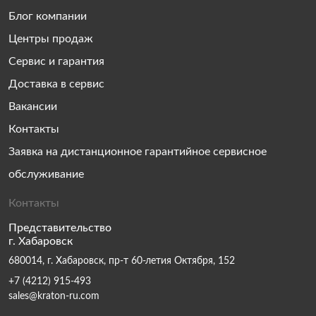
Блог компании
Центры продаж
Сервис и гарантия
Доставка в сервис
Вакансии
Контакты
Заявка на дистанционное гарантийное сервисное
обслуживание
Контакты
Представительство
г. Хабаровск
680014, г. Хабаровск, пр-т 60-летия Октября, 152
+7 (4212) 915-493
sales@kraton-ru.com