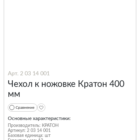
Арт. 2 03 14 001
Чехол к ножовке Кратон 400
мм
Сравнение
Основные характеристики:
Производитель:
КРАТОН
Артикул:
2 03 14 001
Базовая единица:
шт