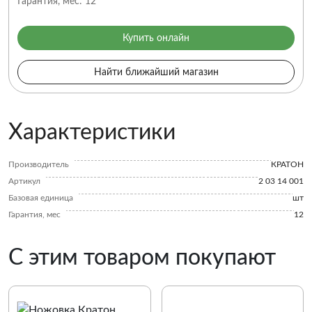
Гарантия, мес:
12
Купить онлайн
Найти ближайший магазин
Характеристики
Производитель
КРАТОН
Артикул
2 03 14 001
Базовая единица
шт
Гарантия, мес
12
С этим товаром покупают