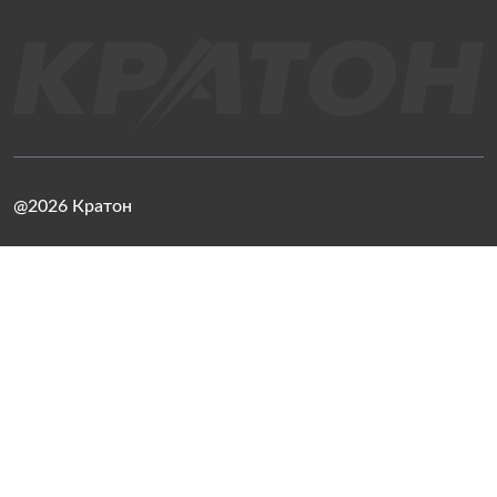
@2026 Кратон