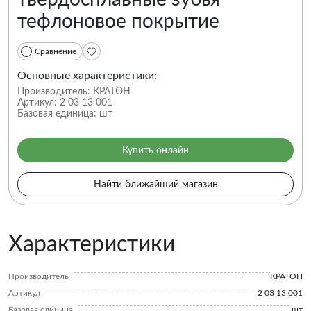
тефлоновое покрытие
Сравнение
Основные характеристики:
Производитель:
КРАТОН
Артикул:
2 03 13 001
Базовая единица:
шт
Купить онлайн
Найти ближайший магазин
Характеристики
Производитель
КРАТОН
Артикул
2 03 13 001
Базовая единица
шт