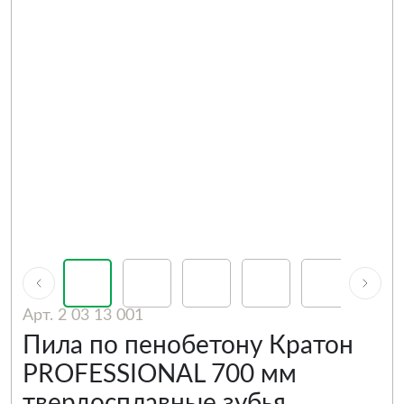
Арт. 2 03 13 001
Пила по пенобетону Кратон
PROFESSIONAL 700 мм
твердосплавные зубья