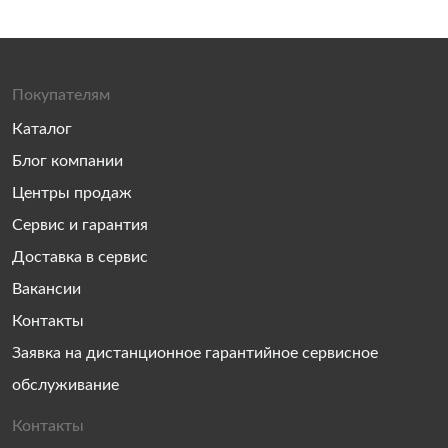
Покупателям
Каталог
Блог компании
Центры продаж
Сервис и гарантия
Доставка в сервис
Вакансии
Контакты
Заявка на дистанционное гарантийное сервисное
обслуживание
Контакты