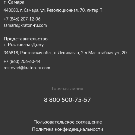
г. Самара
443080, г. Самара, ул. Революционная, 70, литер П
+7 (846) 207-12-06
samara@kraton-ru.com
Представительство
г. Ростов-на-Дону
346818, Ростовская обл., х. Ленинаван, 2-я Масштабная ул., 20
+7 (863) 206-60-44
rostovnd@kraton-ru.com
Горячая линия
8 800 500-75-57
Пользовательское соглашение
Политика конфиденциальности