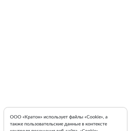
ООО «Кратон» использует файлы «Cookie», а
также пользовательские данные в контексте