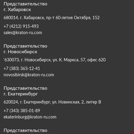
Представительство
г. Хабаровск
680014, г. Хабаровск, пр-т 60-летия Октября, 152
+7 (4212) 915-493
sales@kraton-ru.com
Представительство
г. Новосибирск
'630073, г. Новосибирск, ул. К. Маркса, 57, офис 620
+7 (383) 363-12-41
novosibirsk@kraton-ru.com
Представительство
г. Екатеринбург
620024, г. Екатеринбург, ул. Новинская, 2, литер В
+7 (343) 385-01-89
ekaterinburg@kraton-ru.com
Представительство