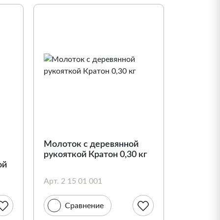
Молоток с деревянной
рукояткой Кратон 0,30 кг
ой
Арт. 2 15 01 001
Сравнение