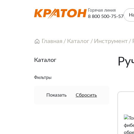
Горячая линия
Н
8 800 500-75-57
Главная
Каталог
Инструмент
Ру
Каталог
Фильтры