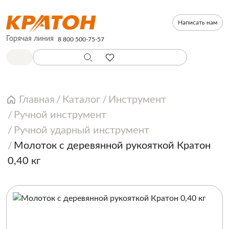
Написать нам
Горячая линия
8 800 500-75-57
Главная
Каталог
Инструмент
Ручной инструмент
Ручной ударный инструмент
Молоток с деревянной рукояткой Кратон
0,40 кг