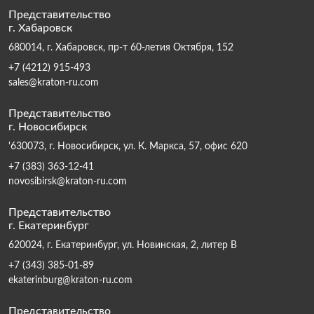
Представительство
г. Хабаровск
680014, г. Хабаровск, пр-т 60-летия Октября, 152
+7 (4212) 915-493
sales@kraton-ru.com
Представительство
г. Новосибирск
'630073, г. Новосибирск, ул. К. Маркса, 57, офис 620
+7 (383) 363-12-41
novosibirsk@kraton-ru.com
Представительство
г. Екатеринбург
620024, г. Екатеринбург, ул. Новинская, 2, литер В
+7 (343) 385-01-89
ekaterinburg@kraton-ru.com
Представительство