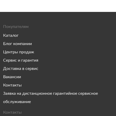
Покупателям
Каталог
Блог компании
Центры продаж
Сервис и гарантия
Доставка в сервис
Вакансии
Контакты
Заявка на дистанционное гарантийное сервисное
обслуживание
Контакты