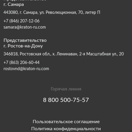
г. Самара
443080, г. Самара, ул. Революционная, 70, литер П
+7 (846) 207-12-06
samara@kraton-ru.com
Представительство
г. Ростов-на-Дону
346818, Ростовская обл., х. Ленинаван, 2-я Масштабная ул., 20
+7 (863) 206-60-44
rostovnd@kraton-ru.com
Горячая линия
8 800 500-75-57
Пользовательское соглашение
Политика конфиденциальности