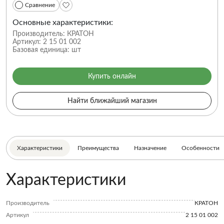
Сравнение
Основные характеристики:
Производитель:
КРАТОН
Артикул:
2 15 01 002
Базовая единица:
шт
Купить онлайн
Найти ближайший магазин
Характеристики
Преимущества
Назначение
Особенности
Характеристики
Производитель
КРАТОН
Артикул
2 15 01 002