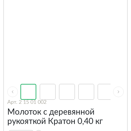
Арт. 2 15 01 002
Молоток с деревянной
рукояткой Кратон 0,40 кг