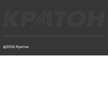
@2026 Кратон