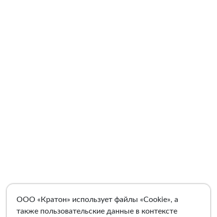
ООО «Кратон» использует файлы «Cookie», а
также пользовательские данные в контексте