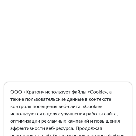
ООО «Кратон» использует файлы «Cookie», а
также пользовательские данные в контексте
контроля посещения веб-сайта. «Cookie»
используются в целях улучшения работы сайта,
оптимизации рекламных кампаний и повышения
эффективности веб-ресурса. Продолжая
использовать сайт без изменения настроек файлов