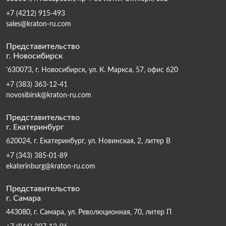
+7 (4212) 915-493
sales@kraton-ru.com
Представительство
г. Новосибирск
'630073, г. Новосибирск, ул. К. Маркса, 57, офис 620
+7 (383) 363-12-41
novosibirsk@kraton-ru.com
Представительство
г. Екатеринбург
620024, г. Екатеринбург, ул. Новинская, 2, литер В
+7 (343) 385-01-89
ekaterinburg@kraton-ru.com
Представительство
г. Самара
443080, г. Самара, ул. Революционная, 70, литер П