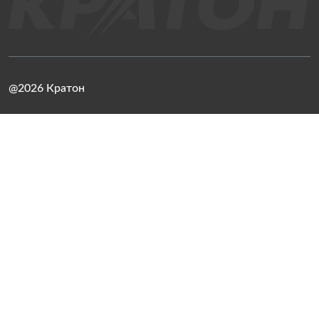
@2026 Кратон