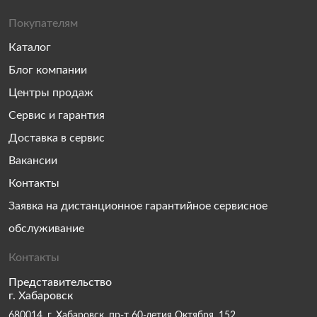
Покупателям
Каталог
Блог компании
Центры продаж
Сервис и гарантия
Доставка в сервис
Вакансии
Контакты
Заявка на дистанционное гарантийное сервисное
обслуживание
Контакты
Представительство
г. Хабаровск
680014, г. Хабаровск, пр-т 60-летия Октября, 152