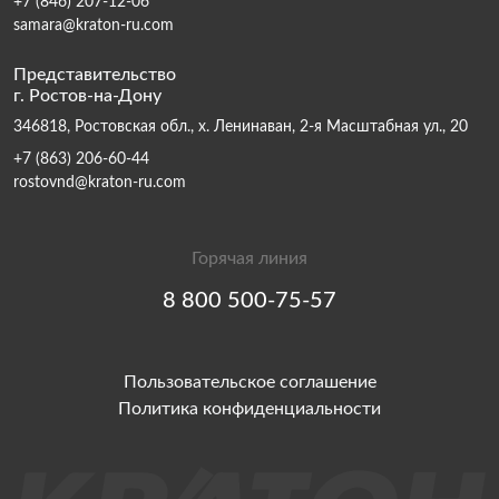
+7 (846) 207-12-06
samara@kraton-ru.com
Представительство
г. Ростов-на-Дону
346818, Ростовская обл., х. Ленинаван, 2-я Масштабная ул., 20
+7 (863) 206-60-44
rostovnd@kraton-ru.com
Горячая линия
8 800 500-75-57
Пользовательское соглашение
Политика конфиденциальности