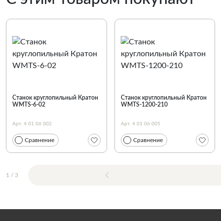
Станок круглопильный Кратон
Станок круглопильный Кратон
WMTS-6-02
WMTS-1200-210
Арт. 4 01 06 002
Арт. 4 01 06 005
Сравнение
Сравнение
1
/
3