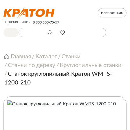
Написать нам
Горячая линия
8 800 500-75-57
Главная
Каталог
Станки
Станки по дереву
Круглопильные станки
Станок круглопильный Кратон WMTS-
1200-210