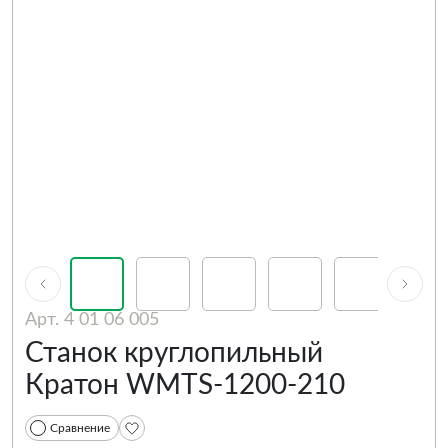
Арт. 4 01 06 005
Станок круглопильный
Кратон WMTS-1200-210
Сравнение