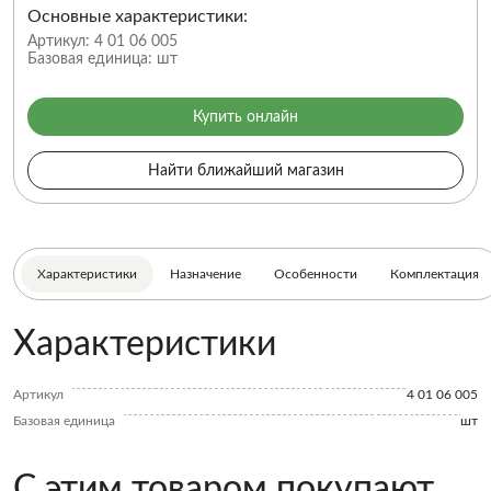
Основные характеристики:
Артикул:
4 01 06 005
Базовая единица:
шт
Купить онлайн
Найти ближайший магазин
Характеристики
Назначение
Особенности
Комплектация
Характеристики
Артикул
4 01 06 005
Базовая единица
шт
С этим товаром покупают