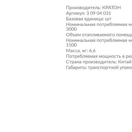
Производитель:
КРАТОН
Артикул:
3 09 04 031
Базовая единица:
шт
Номинальная потребляемая мо
3000
Объем отапливаемого помеще
Номинальная потребляемая мо
1500
Масса, кг:
6,6
Потребляемая мощность в ре
Страна производитель:
Китай
Габариты транспортной упако