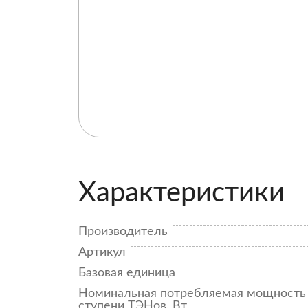
Характеристики
Производитель
Артикул
Базовая единица
Номинальная потребляемая мощность 
ступени ТЭНов, Вт