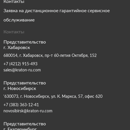
Контакты
Заявка на дистанционное гарантийное сервисное
обслуживание
Контакты
Представительство
г. Хабаровск
680014, г. Хабаровск, пр-т 60-летия Октября, 152
+7 (4212) 915-493
sales@kraton-ru.com
Представительство
г. Новосибирск
'630073, г. Новосибирск, ул. К. Маркса, 57, офис 620
+7 (383) 363-12-41
novosibirsk@kraton-ru.com
Представительство
г. Екатеринбург