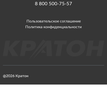
8 800 500-75-57
Пользовательское соглашение
Политика конфиденциальности
@2026 Кратон