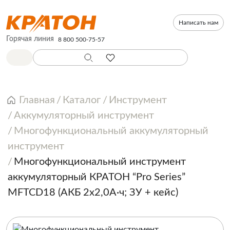
Написать нам
Горячая линия
8 800 500-75-57
Главная
Каталог
Инструмент
Аккумуляторный инструмент
Многофункциональный аккумуляторный
инструмент
Многофункциональный инструмент
аккумуляторный КРАТОН “Pro Series”
MFTCD18 (АКБ 2x2,0А·ч; ЗУ + кейс)