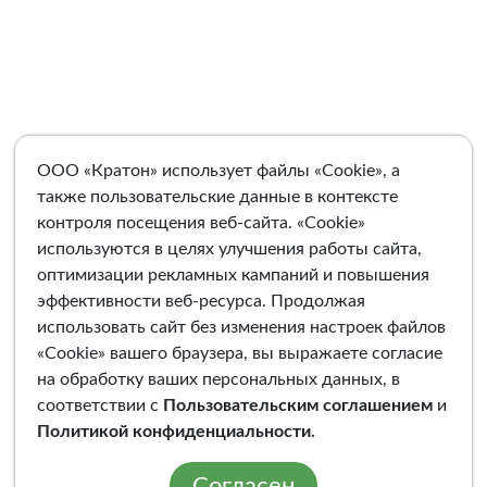
ООО «Кратон» использует файлы «Cookie», а
также пользовательские данные в контексте
контроля посещения веб-сайта. «Cookie»
используются в целях улучшения работы сайта,
оптимизации рекламных кампаний и повышения
эффективности веб-ресурса. Продолжая
использовать сайт без изменения настроек файлов
«Cookie» вашего браузера, вы выражаете согласие
на обработку ваших персональных данных, в
соответствии с
Пользовательским соглашением
и
Политикой конфиденциальности
.
Согласен