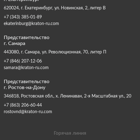
620024, г. Екатеринбург, ул. Новинская, 2, литер В
+7 (343) 385-01-89
ekaterinburg@kraton-ru.com
Представительство
г. Самара
443080, г. Самара, ул. Революционная, 70, литер П
+7 (846) 207-12-06
samara@kraton-ru.com
Представительство
г. Ростов-на-Дону
346818, Ростовская обл., х. Ленинаван, 2-я Масштабная ул., 20
+7 (863) 206-60-44
rostovnd@kraton-ru.com
Горячая линия