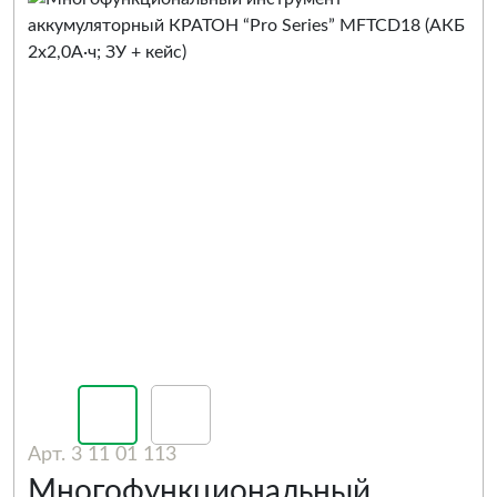
Арт. 3 11 01 113
Многофункциональный