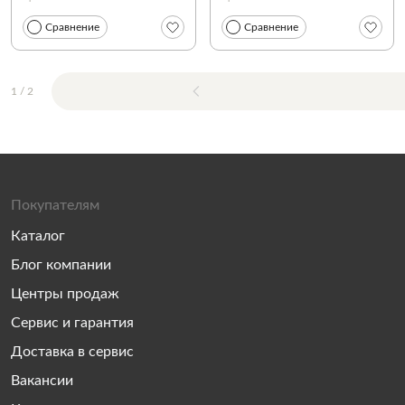
Сравнение
Сравнение
1
/
2
Покупателям
Каталог
Блог компании
Центры продаж
Сервис и гарантия
Доставка в сервис
Вакансии