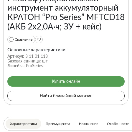
инструмент аккумуляторный
КРАТОН “Pro Series” MFTCD18
(АКБ 2x2,0А·ч; ЗУ + кейс)
Сравнение
Основные характеристики:
Артикул:
3 11 01 113
Базовая единица:
шт
Линейка:
ProSeries
Купить онлайн
Найти ближайший магазин
Характеристики
Преимущества
Назначение
Особенности