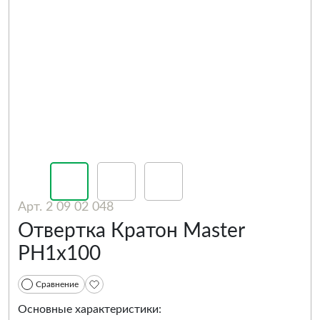
Арт. 2 09 02 048
Отвертка Кратон Master
PH1х100
Сравнение
Основные характеристики: