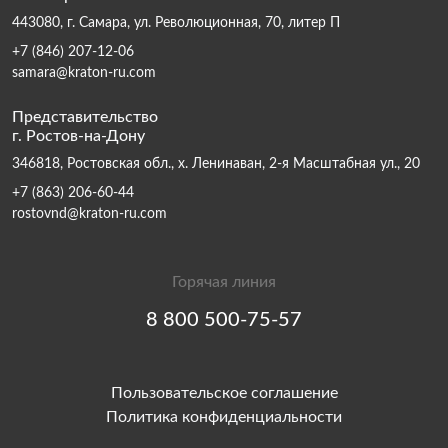
443080, г. Самара, ул. Революционная, 70, литер П
+7 (846) 207-12-06
samara@kraton-ru.com
Представительство
г. Ростов-на-Дону
346818, Ростовская обл., х. Ленинаван, 2-я Масштабная ул., 20
+7 (863) 206-60-44
rostovnd@kraton-ru.com
Горячая линия
8 800 500-75-57
Пользовательское соглашение
Политика конфиденциальности