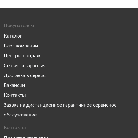
Покупателям
Каталог
Блог компании
Центры продаж
Сервис и гарантия
Доставка в сервис
Вакансии
Контакты
Заявка на дистанционное гарантийное сервисное
обслуживание
Контакты