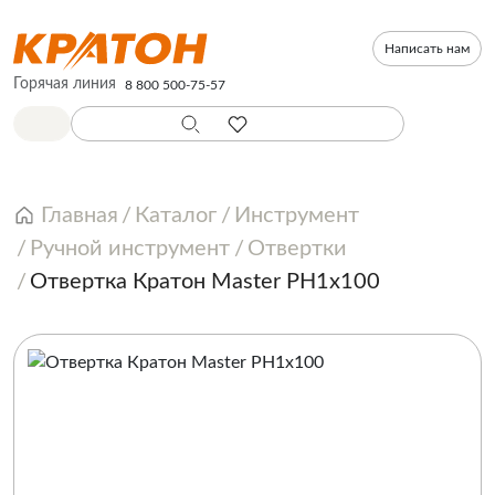
Написать нам
Горячая линия
8 800 500-75-57
Главная
Каталог
Инструмент
Ручной инструмент
Отвертки
Отвертка Кратон Master PH1х100