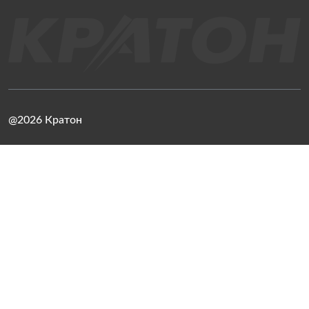
@2026 Кратон