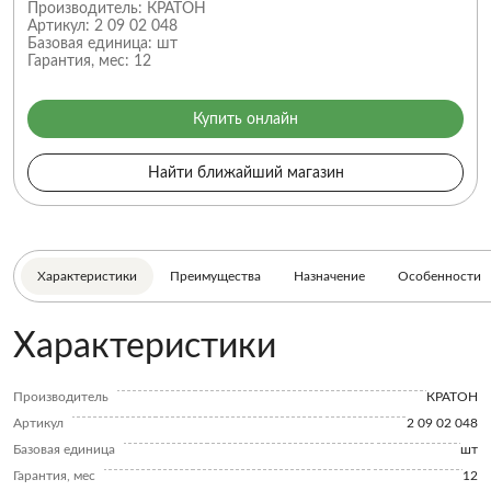
Производитель:
КРАТОН
Артикул:
2 09 02 048
Базовая единица:
шт
Гарантия, мес:
12
Купить онлайн
Найти ближайший магазин
Характеристики
Преимущества
Назначение
Особенности
Характеристики
Производитель
КРАТОН
Артикул
2 09 02 048
Базовая единица
шт
Гарантия, мес
12