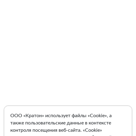
ООО «Кратон» использует файлы «Cookie», а
также пользовательские данные в контексте
контроля посещения веб-сайта. «Cookie»