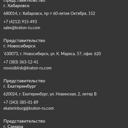
Представительство
г. Хабаровск
680014, г. Хабаровск, пр-т 60-летия Октября, 152
+7 (4212) 915-493
sales@kraton-ru.com
Представительство
г. Новосибирск
'630073, г. Новосибирск, ул. К. Маркса, 57, офис 620
+7 (383) 363-12-41
novosibirsk@kraton-ru.com
Представительство
г. Екатеринбург
620024, г. Екатеринбург, ул. Новинская, 2, литер В
+7 (343) 385-01-89
ekaterinburg@kraton-ru.com
Представительство
г. Самара