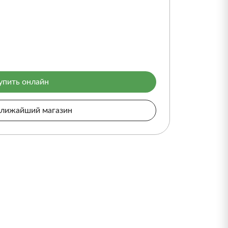
упить онлайн
ближайший магазин