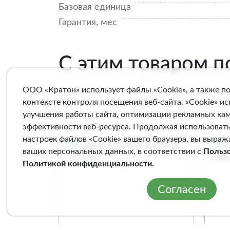
Базовая единица
Гарантия, мес
С этим товаром 
ООО «Кратон» использует файлы «Cookie», а также п
контексте контроля посещения веб-сайта. «Cookie» и
улучшения работы сайта, оптимизации рекламных ка
эффективности веб-ресурса. Продолжая использовать
настроек файлов «Cookie» вашего браузера, вы выраж
ваших персональных данных, в соответствии с
Польз
Политикой конфиденциальности
.
Согласен