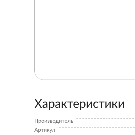
Характеристики
Производитель
Артикул