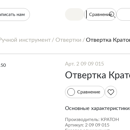
Сравнение
аписать нам
Ручной инструмент
Отвертки
Отвертка Крато
Арт. 2 09 09 015
Отвертка Крат
Сравнение
Основные характеристики
Производитель:
КРАТОН
Артикул:
2 09 09 015