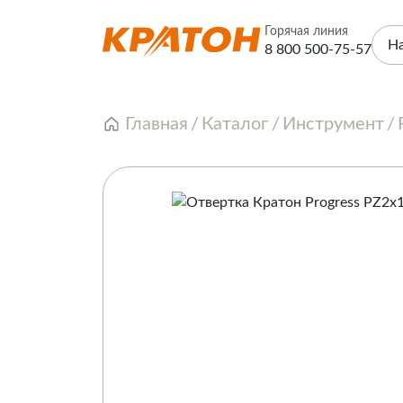
Горячая линия
Н
8 800 500-75-57
Главная
Каталог
Инструмент