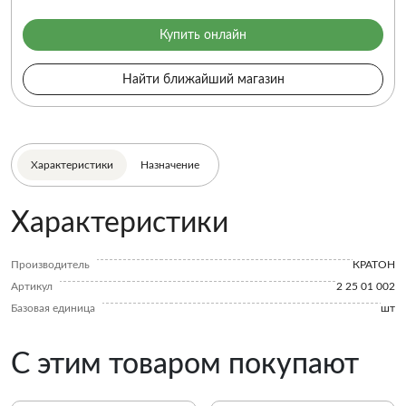
Купить онлайн
Найти ближайший магазин
Характеристики
Назначение
Характеристики
Производитель
КРАТОН
Артикул
2 25 01 002
Базовая единица
шт
С этим товаром покупают