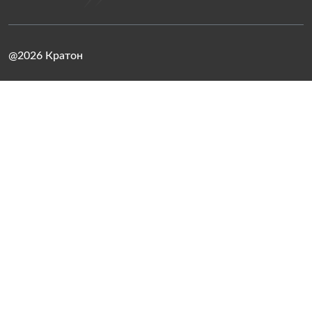
@2026 Кратон