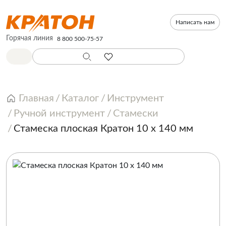
Написать нам
Горячая линия
8 800 500-75-57
Главная
Каталог
Инструмент
Ручной инструмент
Стамески
Стамеска плоская Кратон 10 х 140 мм