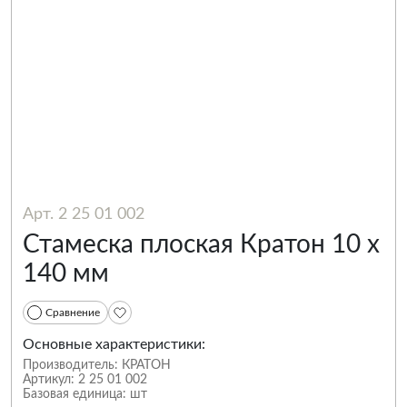
Арт. 2 25 01 002
Стамеска плоская Кратон 10 х
140 мм
Сравнение
Основные характеристики:
Производитель:
КРАТОН
Артикул:
2 25 01 002
Базовая единица:
шт