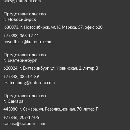
sales@kraton-ru.com
Представительство
г. Новосибирск
'630073, г. Новосибирск, ул. К. Маркса, 57, офис 620
+7 (383) 363-12-41
novosibirsk@kraton-ru.com
Представительство
г. Екатеринбург
620024, г. Екатеринбург, ул. Новинская, 2, литер В
+7 (343) 385-01-89
ekaterinburg@kraton-ru.com
Представительство
г. Самара
443080, г. Самара, ул. Революционная, 70, литер П
+7 (846) 207-12-06
samara@kraton-ru.com