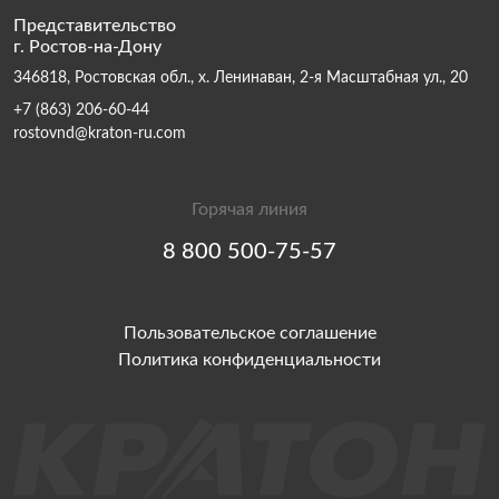
Представительство
г. Ростов-на-Дону
346818, Ростовская обл., х. Ленинаван, 2-я Масштабная ул., 20
+7 (863) 206-60-44
rostovnd@kraton-ru.com
Горячая линия
8 800 500-75-57
Пользовательское соглашение
Политика конфиденциальности