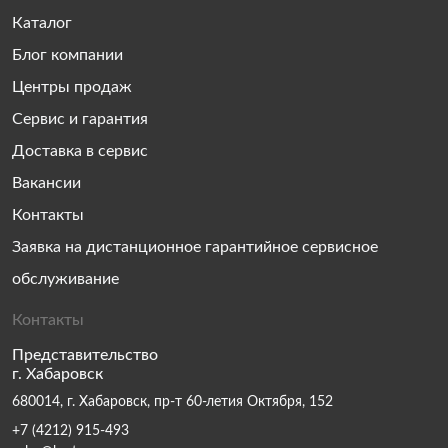
Каталог
Блог компании
Центры продаж
Сервис и гарантия
Доставка в сервис
Вакансии
Контакты
Заявка на дистанционное гарантийное сервисное
обслуживание
Контакты
Представительство
г. Хабаровск
680014, г. Хабаровск, пр-т 60-летия Октября, 152
+7 (4212) 915-493