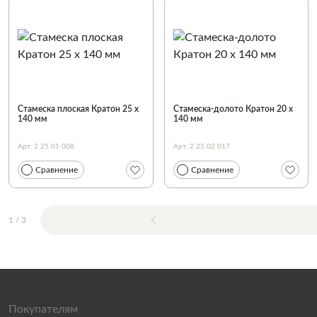
Стамеска плоская Кратон 25 х
Стамеска-долото Кратон 20 х
140 мм
140 мм
Арт. 2 25 01 008
Арт. 2 25 02 017
Сравнение
Сравнение
1
/
3
Покупателям