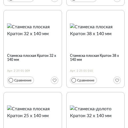
Стамеска плоская Кратон 32 х
Стамеска плоская Кратон 38 х
140 мм
140 мм
Арт. 2 25 01 009
Арт. 2 25 01 010
Сравнение
Сравнение