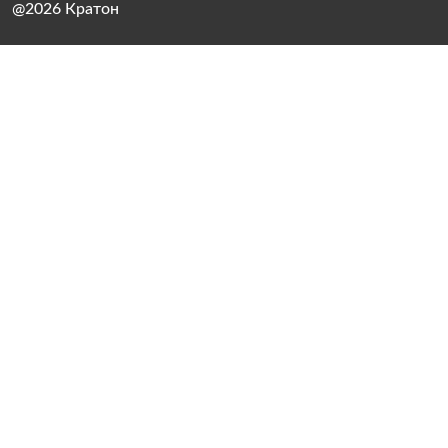
@2026 Кратон