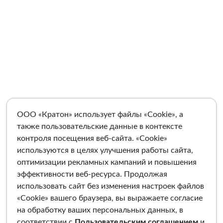
ООО «Кратон» использует файлы «Cookie», а
также пользовательские данные в контексте
контроля посещения веб-сайта. «Cookie»
используются в целях улучшения работы сайта,
оптимизации рекламных кампаний и повышения
эффективности веб-ресурса. Продолжая
использовать сайт без изменения настроек файлов
«Cookie» вашего браузера, вы выражаете согласие
на обработку ваших персональных данных, в
соответствии с
Пользовательским соглашением
и