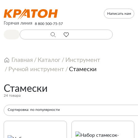
Написать нам
Горячая линия
8 800 500-75-57
Главная
Каталог
Инструмент
Ручной инструмент
Стамески
Стамески
24 товара
Сортировка:
по популярности
По популярности