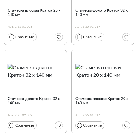
Стамеска плоская Кратон 25 х
Стамеска-долото Кратон 32 х
140 мм
140 мм
Арт. 2 25 01 008
Арт. 2 25 02 019
Сравнение
Сравнение
Стамеска-долото Кратон 32 х
Стамеска плоская Кратон 20 х
140 мм
140 мм
Арт. 2 25 02 009
Арт. 2 25 01 017
Сравнение
Сравнение