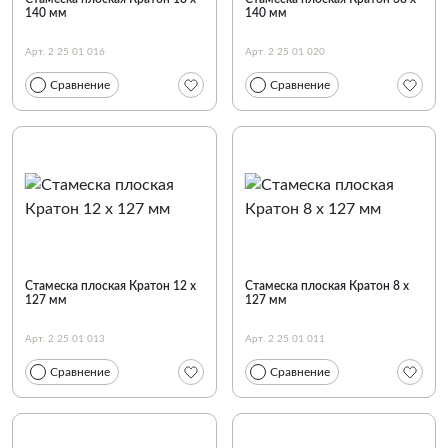
140 мм
140 мм
Арт. 2 25 01 016
Арт. 2 25 01 020
Сравнение
Сравнение
Стамеска плоская Кратон 12 х
Стамеска плоская Кратон 8 х
127 мм
127 мм
Арт. 2 25 01 013
Арт. 2 25 01 011
Сравнение
Сравнение