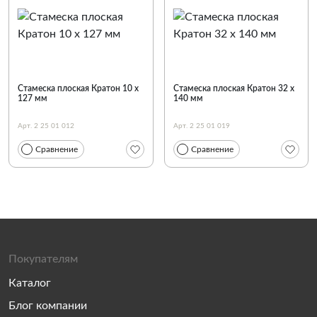
Стамеска плоская Кратон 10 х
Стамеска плоская Кратон 32 х
127 мм
140 мм
Арт. 2 25 01 012
Арт. 2 25 01 019
Сравнение
Сравнение
Покупателям
Каталог
Блог компании