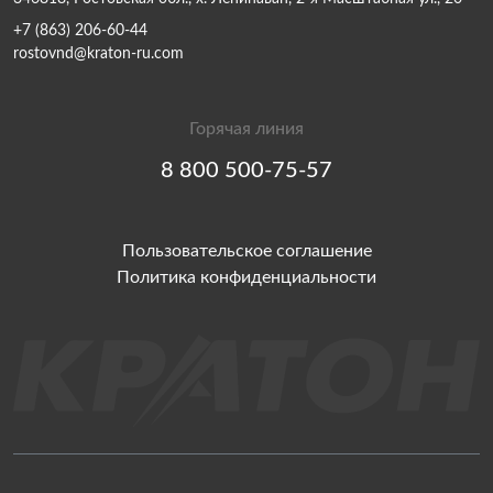
+7 (863) 206-60-44
rostovnd@kraton-ru.com
Горячая линия
8 800 500-75-57
Пользовательское соглашение
Политика конфиденциальности