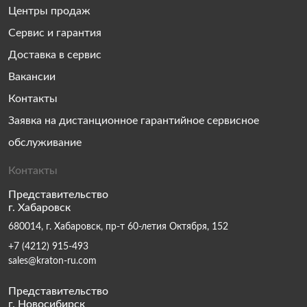
Центры продаж
Сервис и гарантия
Доставка в сервис
Вакансии
Контакты
Заявка на дистанционное гарантийное сервисное
обслуживание
Контакты
Представительство
г. Хабаровск
680014, г. Хабаровск, пр-т 60-летия Октября, 152
+7 (4212) 915-493
sales@kraton-ru.com
Представительство
г. Новосибирск