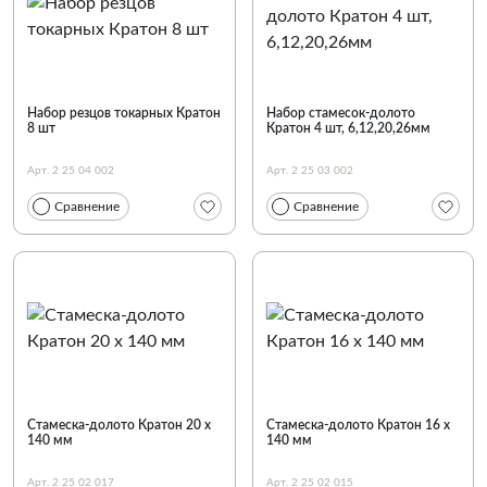
По наименованию
Набор резцов токарных Кратон
Набор стамесок-долото
8 шт
Кратон 4 шт, 6,12,20,26мм
Арт. 2 25 04 002
Арт. 2 25 03 002
Сравнение
Сравнение
Стамеска-долото Кратон 20 х
Стамеска-долото Кратон 16 х
140 мм
140 мм
Арт. 2 25 02 017
Арт. 2 25 02 015