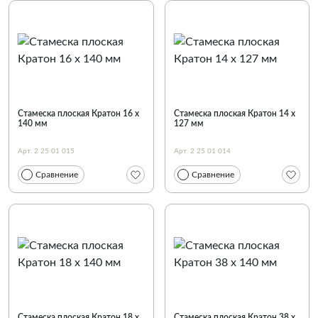
Стамеска плоская Кратон 16 х
Стамеска плоская Кратон 14 х
140 мм
127 мм
Арт. 2 25 01 015
Арт. 2 25 01 014
Сравнение
Сравнение
Стамеска плоская Кратон 18 х
Стамеска плоская Кратон 38 х