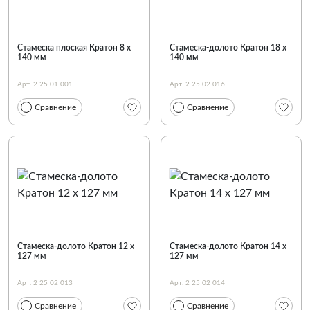
Стамеска плоская Кратон 8 х
Стамеска-долото Кратон 18 х
140 мм
140 мм
Арт. 2 25 01 001
Арт. 2 25 02 016
Сравнение
Сравнение
Стамеска-долото Кратон 12 х
Стамеска-долото Кратон 14 х
127 мм
127 мм
Арт. 2 25 02 013
Арт. 2 25 02 014
Сравнение
Сравнение