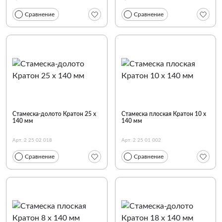
Сравнение
Сравнение
Стамеска-долото Кратон 25 х
Стамеска плоская Кратон 10 х
140 мм
140 мм
Арт. 2 25 02 018
Арт. 2 25 01 002
Сравнение
Сравнение