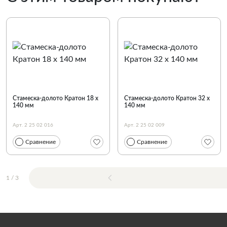
Стамеска-долото Кратон 18 х
Стамеска-долото Кратон 32 х
140 мм
140 мм
Арт. 2 25 02 016
Арт. 2 25 02 009
Сравнение
Сравнение
1
/
3