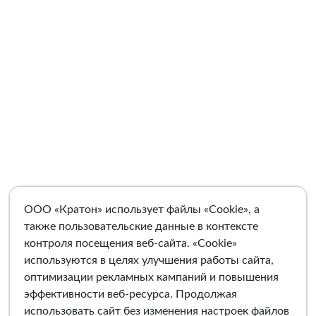
ООО «Кратон» использует файлы «Cookie», а
также пользовательские данные в контексте
контроля посещения веб-сайта. «Cookie»
используются в целях улучшения работы сайта,
оптимизации рекламных кампаний и повышения
эффективности веб-ресурса. Продолжая
использовать сайт без изменения настроек файлов