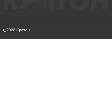
@2026 Кратон