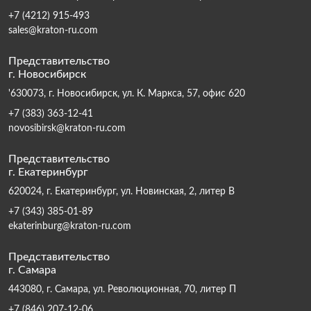
+7 (4212) 915-493
sales@kraton-ru.com
Представительство
г. Новосибирск
'630073, г. Новосибирск, ул. К. Маркса, 57, офис 620
+7 (383) 363-12-41
novosibirsk@kraton-ru.com
Представительство
г. Екатеринбург
620024, г. Екатеринбург, ул. Новинская, 2, литер В
+7 (343) 385-01-89
ekaterinburg@kraton-ru.com
Представительство
г. Самара
443080, г. Самара, ул. Революционная, 70, литер П
+7 (846) 207-12-06