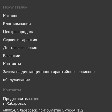
Покупателям
Каталог
Блог компании
Центры продаж
Сервис и гарантия
Доставка в сервис
Вакансии
Контакты
Заявка на дистанционное гарантийное сервисное
обслуживание
Контакты
Представительство
г. Хабаровск
680014, г. Хабаровск, пр-т 60-летия Октября, 152