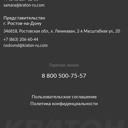
samara@kraton-ru.com
Представительство
г. Ростов-на-Дону
346818, Ростовская обл., х. Ленинаван, 2-я Масштабная ул., 20
+7 (863) 206-60-44
rostovnd@kraton-ru.com
Горячая линия
8 800 500-75-57
Пользовательское соглашение
Политика конфиденциальности