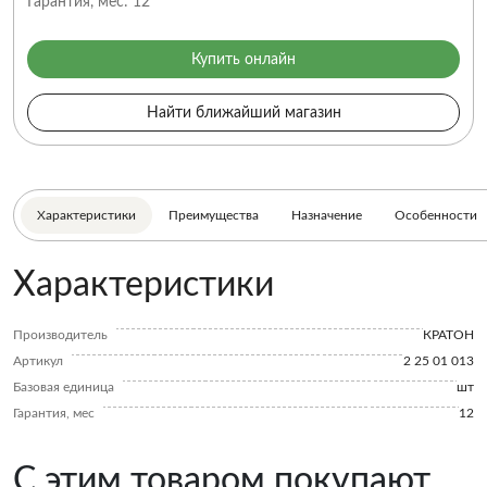
Гарантия, мес:
12
Купить онлайн
Найти ближайший магазин
Характеристики
Преимущества
Назначение
Особенности
Характеристики
Производитель
КРАТОН
Артикул
2 25 01 013
Базовая единица
шт
Гарантия, мес
12
С этим товаром покупают