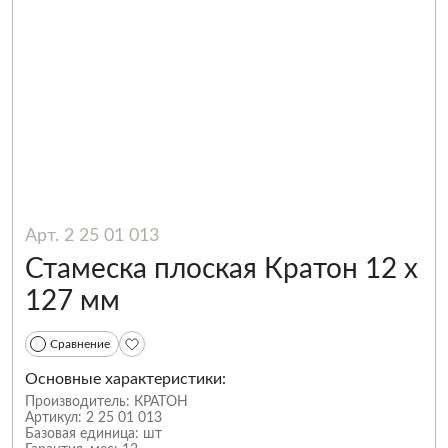
Арт. 2 25 01 013
Стамеска плоская Кратон 12 х
127 мм
Сравнение
Основные характеристики:
Производитель:
КРАТОН
Артикул:
2 25 01 013
Базовая единица:
шт