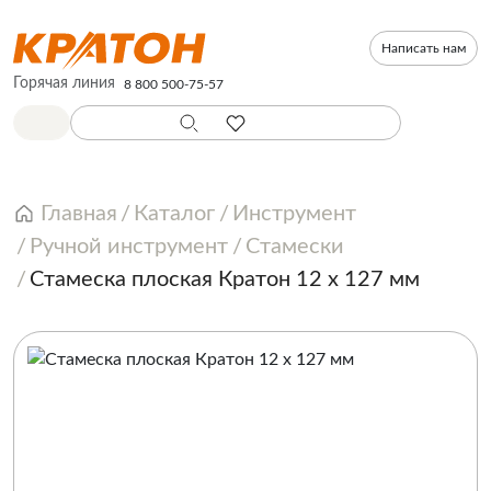
Написать нам
Горячая линия
8 800 500-75-57
Главная
Каталог
Инструмент
Ручной инструмент
Стамески
Стамеска плоская Кратон 12 х 127 мм