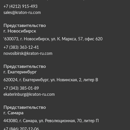
+7 (4212) 915-493
sales@kraton-ru.com
Представительство
г. Новосибирск
'630073, г. Новосибирск, ул. К. Маркса, 57, офис 620
+7 (383) 363-12-41
novosibirsk@kraton-ru.com
Представительство
г. Екатеринбург
620024, г. Екатеринбург, ул. Новинская, 2, литер В
+7 (343) 385-01-89
ekaterinburg@kraton-ru.com
Представительство
г. Самара
443080, г. Самара, ул. Революционная, 70, литер П
+7 (846) 207-12-06