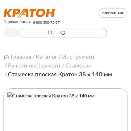
Написать нам
Горячая линия
8 800 500-75-57
Главная
Каталог
Инструмент
Ручной инструмент
Стамески
Стамеска плоская Кратон 38 х 140 мм