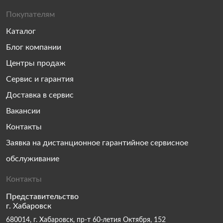
Покупателям
Каталог
Блог компании
Центры продаж
Сервис и гарантия
Доставка в сервис
Вакансии
Контакты
Заявка на дистанционное гарантийное сервисное
обслуживание
Контакты
Представительство
г. Хабаровск
680014, г. Хабаровск, пр-т 60-летия Октября, 152