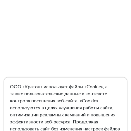
ООО «Кратон» использует файлы «Cookie», а
также пользовательские данные в контексте
контроля посещения веб-сайта. «Cookie»
используются в целях улучшения работы сайта,
оптимизации рекламных кампаний и повышения
эффективности веб-ресурса. Продолжая
использовать сайт без изменения настроек файлов