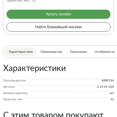
Гарантия, мес:
12
Купить онлайн
Найти ближайший магазин
Характеристики
Преимущества
Назначение
Особенности
Характеристики
Производитель
КРАТОН
Артикул
2 25 01 020
Базовая единица
шт
Гарантия, мес
12
С этим товаром покупают