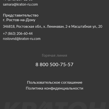
samara@kraton-ru.com
Представительство
г. Ростов-на-Дону
346818, Ростовская обл., х. Ленинаван, 2-я Масштабная ул., 20
+7 (863) 206-60-44
rostovnd@kraton-ru.com
Горячая линия
8 800 500-75-57
Пользовательское соглашение
Политика конфиденциальности