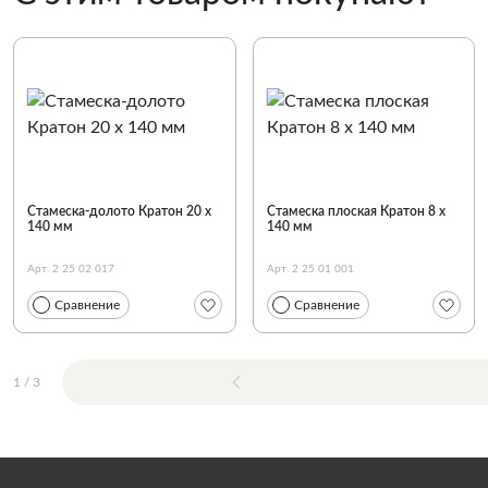
Стамеска-долото Кратон 20 х
Стамеска плоская Кратон 8 х
140 мм
140 мм
Арт. 2 25 02 017
Арт. 2 25 01 001
Сравнение
Сравнение
1
/
3