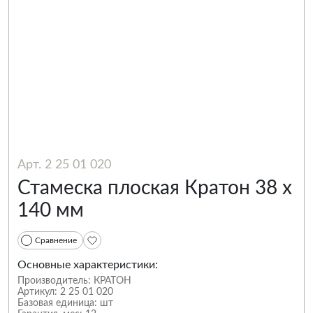
Арт. 2 25 01 020
Стамеска плоская Кратон 38 х
140 мм
Сравнение
Основные характеристики:
Производитель:
КРАТОН
Артикул:
2 25 01 020
Базовая единица:
шт