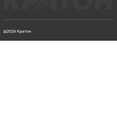
@2026 Кратон