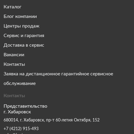
Каталог
Блог компании
Центры продаж
Сервис и гарантия
Доставка в сервис
Вакансии
Контакты
Заявка на дистанционное гарантийное сервисное
обслуживание
Контакты
Представительство
г. Хабаровск
680014, г. Хабаровск, пр-т 60-летия Октября, 152
+7 (4212) 915-493