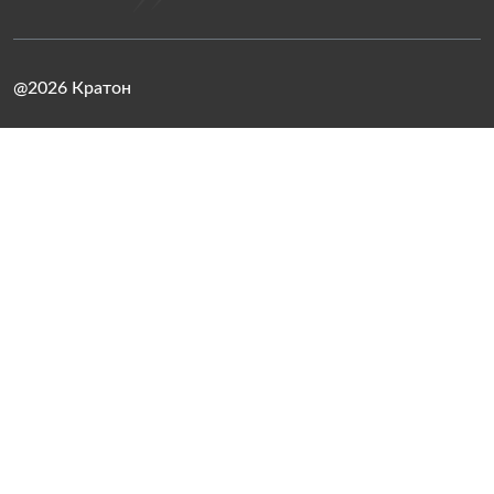
@2026 Кратон