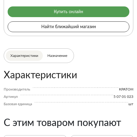
Купить онлайн
Найти ближайший магазин
Характеристики
Назначение
Характеристики
Производитель
КРАТОН
Артикул
5 07 01 023
Базовая единица
шт
С этим товаром покупают