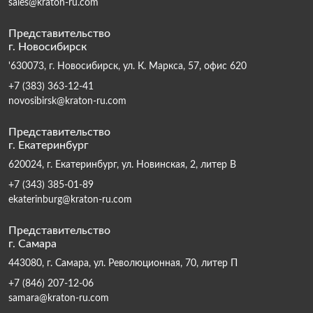
sales@kraton-ru.com
Представительство
г. Новосибирск
'630073, г. Новосибирск, ул. К. Маркса, 57, офис 620
+7 (383) 363-12-41
novosibirsk@kraton-ru.com
Представительство
г. Екатеринбург
620024, г. Екатеринбург, ул. Новинская, 2, литер В
+7 (343) 385-01-89
ekaterinburg@kraton-ru.com
Представительство
г. Самара
443080, г. Самара, ул. Революционная, 70, литер П
+7 (846) 207-12-06
samara@kraton-ru.com