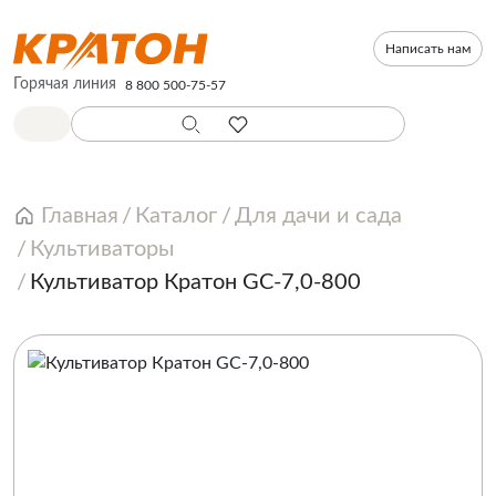
Написать нам
Горячая линия
8 800 500-75-57
Главная
Каталог
Для дачи и сада
Культиваторы
Культиватор Кратон GС-7,0-800