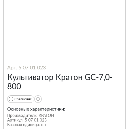
Арт. 5 07 01 023
Культиватор Кратон GС-7,0-
800
Сравнение
Основные характеристики:
Производитель:
КРАТОН
Артикул:
5 07 01 023
Базовая единица:
шт