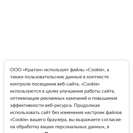
ООО «Кратон» использует файлы «Cookie», а
также пользовательские данные в контексте
контроля посещения веб-сайта. «Cookie»
используются в целях улучшения работы сайта,
оптимизации рекламных кампаний и повышения
эффективности веб-ресурса. Продолжая
использовать сайт без изменения настроек файлов
«Cookie» вашего браузера, вы выражаете согласие
на обработку ваших персональных данных, в