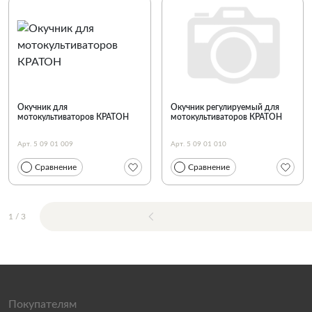
Окучник для
Окучник регулируемый для
мотокультиваторов КРАТОН
мотокультиваторов КРАТОН
Арт. 5 09 01 009
Арт. 5 09 01 010
Сравнение
Сравнение
1
/
3
Покупателям