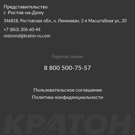
Представительство
г. Ростов-на-Дону
346818, Ростовская обл., х. Ленинаван, 2-я Масштабная ул., 20
+7 (863) 206-60-44
rostovnd@kraton-ru.com
Горячая линия
8 800 500-75-57
Пользовательское соглашение
Политика конфиденциальности