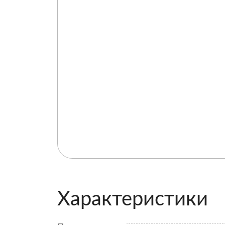
Характеристики