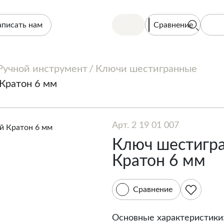
Сравнение
аписать нам
Ручной инструмент
Ключи шестигранные
Кратон 6 мм
Арт. 2 19 01 007
Ключ шестигр
Кратон 6 мм
Сравнение
Основные характеристики