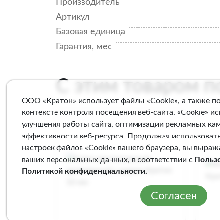
Производитель
Артикул
Базовая единица
Гарантия, мес
С этим товаром 
ООО «Кратон» использует файлы «Cookie», а также п
контексте контроля посещения веб-сайта. «Cookie» и
улучшения работы сайта, оптимизации рекламных ка
эффективности веб-ресурса. Продолжая использовать
настроек файлов «Cookie» вашего браузера, вы выраж
ваших персональных данных, в соответствии с
Польз
Политикой конфиденциальности
.
Согласен