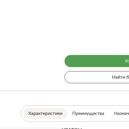
К
Найти 
Характеристики
Преимущества
Назнач