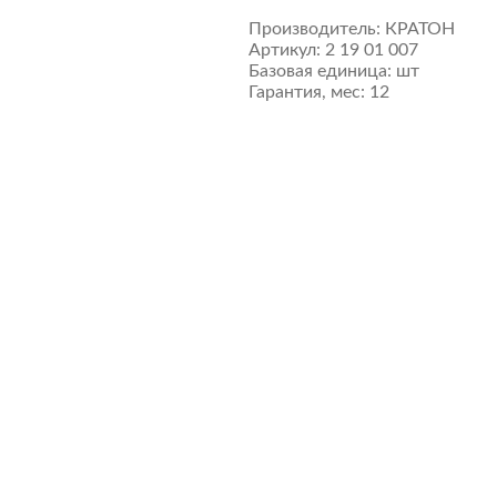
Производитель:
КРАТОН
Артикул:
2 19 01 007
Базовая единица:
шт
Гарантия, мес:
12