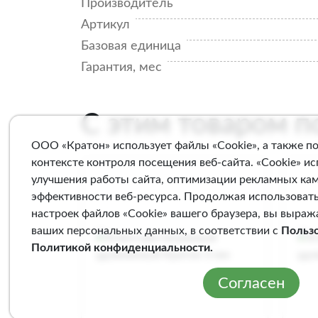
Производитель
Артикул
Базовая единица
Гарантия, мес
С этим товаром 
ООО «Кратон» использует файлы «Cookie», а также п
контексте контроля посещения веб-сайта. «Cookie» и
улучшения работы сайта, оптимизации рекламных ка
эффективности веб-ресурса. Продолжая использовать
настроек файлов «Cookie» вашего браузера, вы выраж
ваших персональных данных, в соответствии с
Польз
Политикой конфиденциальности
.
Согласен