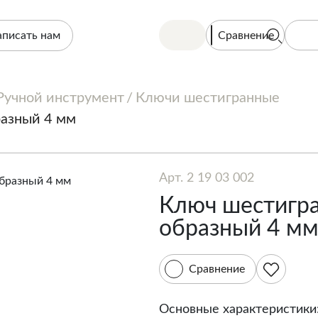
Сравнение
аписать нам
Ручной инструмент
Ключи шестигранные
разный 4 мм
Арт. 2 19 03 002
Ключ шестигра
образный 4 м
Сравнение
Основные характеристики