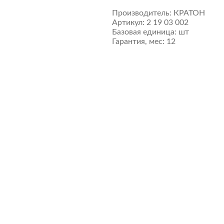
Производитель:
КРАТОН
Артикул:
2 19 03 002
Базовая единица:
шт
Гарантия, мес:
12