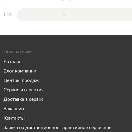
1
/
3
Покупателям
Каталог
Блог компании
Центры продаж
Сервис и гарантия
Доставка в сервис
Вакансии
Контакты
Заявка на дистанционное гарантийное сервисное