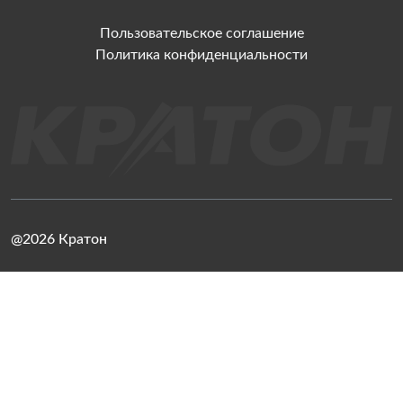
Пользовательское соглашение
Политика конфиденциальности
@2026 Кратон