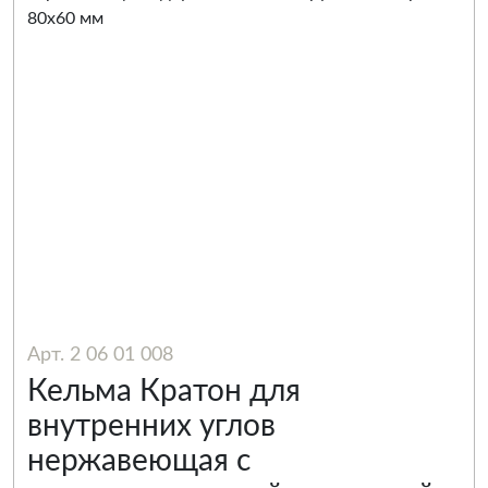
Арт. 2 06 01 008
Кельма Кратон для
внутренних углов
нержавеющая с