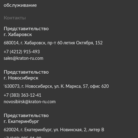
обслуживание
Контакты
Представительство
г. Хабаровск
680014, г. Хабаровск, пр-т 60-летия Октября, 152
+7 (4212) 915-493
sales@kraton-ru.com
Представительство
г. Новосибирск
'630073, г. Новосибирск, ул. К. Маркса, 57, офис 620
+7 (383) 363-12-41
novosibirsk@kraton-ru.com
Представительство
г. Екатеринбург
620024, г. Екатеринбург, ул. Новинская, 2, литер В