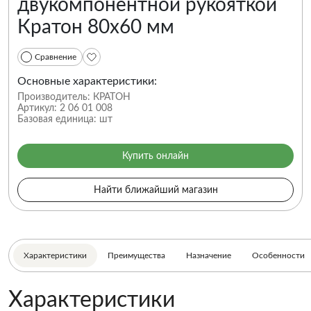
двукомпонентной рукояткой
Кратон 80х60 мм
Сравнение
Основные характеристики:
Производитель:
КРАТОН
Артикул:
2 06 01 008
Базовая единица:
шт
Купить онлайн
Найти ближайший магазин
Характеристики
Преимущества
Назначение
Особенности
Характеристики