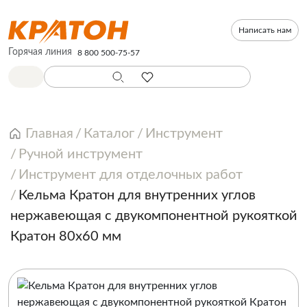
Написать нам
Горячая линия
8 800 500-75-57
Главная
Каталог
Инструмент
Ручной инструмент
Инструмент для отделочных работ
Кельма Кратон для внутренних углов
нержавеющая с двукомпонентной рукояткой
Кратон 80х60 мм