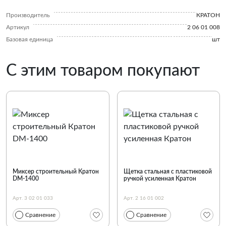
Производитель
КРАТОН
Артикул
2 06 01 008
Базовая единица
шт
С этим товаром покупают
Миксер строительный Кратон
Щетка стальная с пластиковой
DM-1400
ручкой усиленная Кратон
Арт. 3 02 01 033
Арт. 2 16 01 002
Сравнение
Сравнение