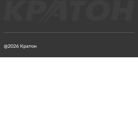
@2026 Кратон