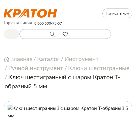
Написать нам
Горячая линия
8 800 500-75-57
Главная
Каталог
Инструмент
Ручной инструмент
Ключи шестигранные
Ключ шестигранный с шаром Кратон Т-
образный 5 мм