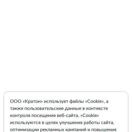
ООО «Кратон» использует файлы «Cookie», а
также пользовательские данные в контексте
контроля посещения веб-сайта. «Cookie»
используются в целях улучшения работы сайта,
оптимизации рекламных кампаний и повышения