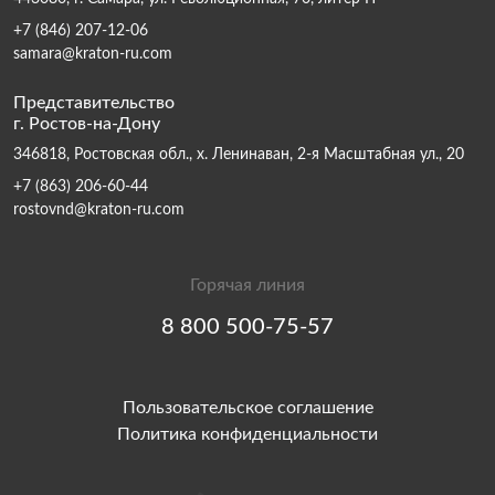
+7 (846) 207-12-06
samara@kraton-ru.com
Представительство
г. Ростов-на-Дону
346818, Ростовская обл., х. Ленинаван, 2-я Масштабная ул., 20
+7 (863) 206-60-44
rostovnd@kraton-ru.com
Горячая линия
8 800 500-75-57
Пользовательское соглашение
Политика конфиденциальности