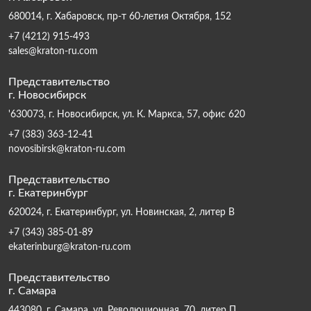
680014, г. Хабаровск, пр-т 60-летия Октября, 152
+7 (4212) 915-493
sales@kraton-ru.com
Представительство
г. Новосибирск
'630073, г. Новосибирск, ул. К. Маркса, 57, офис 620
+7 (383) 363-12-41
novosibirsk@kraton-ru.com
Представительство
г. Екатеринбург
620024, г. Екатеринбург, ул. Новинская, 2, литер В
+7 (343) 385-01-89
ekaterinburg@kraton-ru.com
Представительство
г. Самара
443080, г. Самара, ул. Революционная, 70, литер П