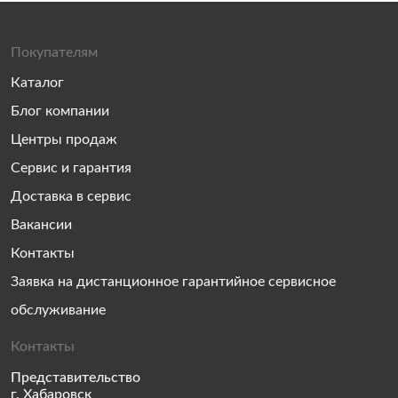
Покупателям
Каталог
Блог компании
Центры продаж
Сервис и гарантия
Доставка в сервис
Вакансии
Контакты
Заявка на дистанционное гарантийное сервисное
обслуживание
Контакты
Представительство
г. Хабаровск