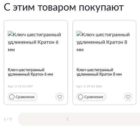
С этим товаром покупают
Ключ шестигранный
Ключ шестигранный
удлиненный Кратон 6 мм
удлиненный Кратон 8 мм
Арт. 2 19 01 007
Арт. 2 19 01 008
Сравнение
Сравнение
1
/
3