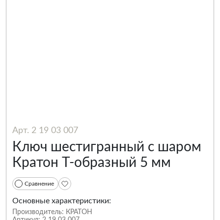
Арт. 2 19 03 007
Ключ шестигранный с шаром
Кратон Т-образный 5 мм
Сравнение
Основные характеристики:
Производитель:
КРАТОН