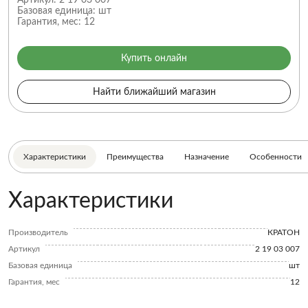
Артикул:
2 19 03 007
Базовая единица:
шт
Гарантия, мес:
12
Купить онлайн
Найти ближайший магазин
Характеристики
Преимущества
Назначение
Особенности
Характеристики
Производитель
КРАТОН
Артикул
2 19 03 007
Базовая единица
шт
Гарантия, мес
12