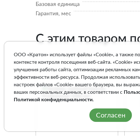
Базовая единица
Гарантия, мес
С этим товаром 
ООО «Кратон» использует файлы «Cookie», а также п
контексте контроля посещения веб-сайта. «Cookie» и
улучшения работы сайта, оптимизации рекламных ка
эффективности веб-ресурса. Продолжая использовать
настроек файлов «Cookie» вашего браузера, вы выраж
ваших персональных данных, в соответствии с
Польз
Политикой конфиденциальности
.
Согласен