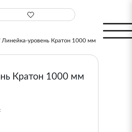
Линейка-уровень Кратон 1000 мм
нь Кратон 1000 мм
: