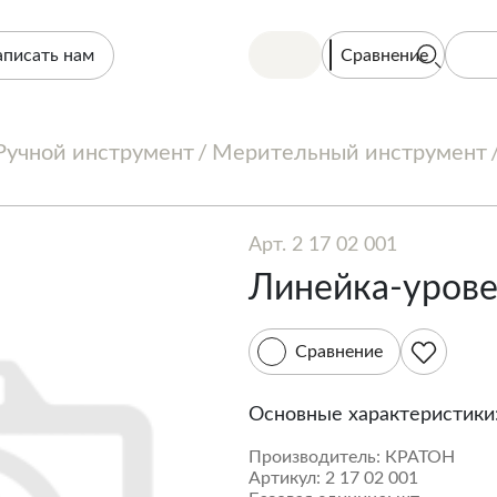
Сравнение
аписать нам
Ручной инструмент
Мерительный инструмент
Арт. 2 17 02 001
Линейка-урове
Сравнение
Основные характеристики
Производитель:
КРАТОН
Артикул:
2 17 02 001