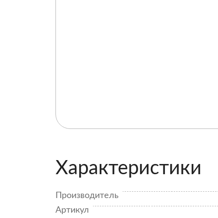
Характеристики
Производитель
Артикул