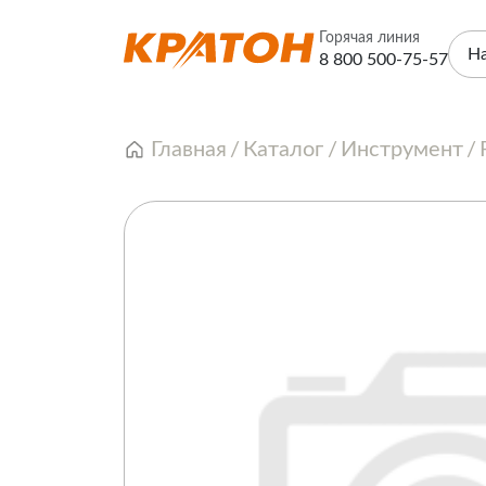
Горячая линия
Н
8 800 500-75-57
Главная
Каталог
Инструмент