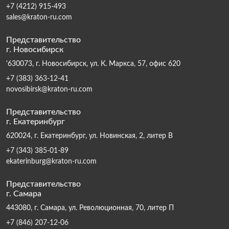
+7 (4212) 915-493
sales@kraton-ru.com
Представительство
г. Новосибирск
'630073, г. Новосибирск, ул. К. Маркса, 57, офис 620
+7 (383) 363-12-41
novosibirsk@kraton-ru.com
Представительство
г. Екатеринбург
620024, г. Екатеринбург, ул. Новинская, 2, литер В
+7 (343) 385-01-89
ekaterinburg@kraton-ru.com
Представительство
г. Самара
443080, г. Самара, ул. Революционная, 70, литер П
+7 (846) 207-12-06