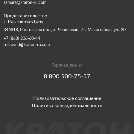
samara@kraton-ru.com
Представительство
г. Ростов-на-Дону
346818, Ростовская обл., х. Ленинаван, 2-я Масштабная ул., 20
+7 (863) 206-60-44
rostovnd@kraton-ru.com
Горячая линия
8 800 500-75-57
Пользовательское соглашение
Политика конфиденциальности