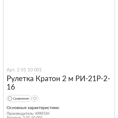
Арт. 2 01 10 001
Рулетка Кратон 2 м РИ-21Р-2-
16
Сравнение
Основные характеристики:
Производитель:
КРАТОН