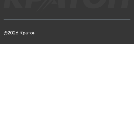
@2026 Кратон