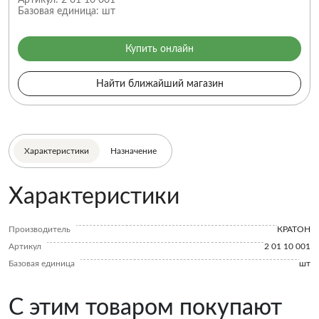
Артикул:
2 01 10 001
Базовая единица:
шт
Купить онлайн
Найти ближайший магазин
Характеристики
Назначение
Характеристики
Производитель
КРАТОН
Артикул
2 01 10 001
Базовая единица
шт
С этим товаром покупают