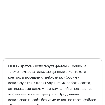
ООО «Кратон» использует файлы «Cookie», а
также пользовательские данные в контексте
контроля посещения веб-сайта. «Cookie»
используются в целях улучшения работы сайта,
оптимизации рекламных кампаний и повышения
эффективности веб-ресурса. Продолжая
использовать сайт без изменения настроек файлов