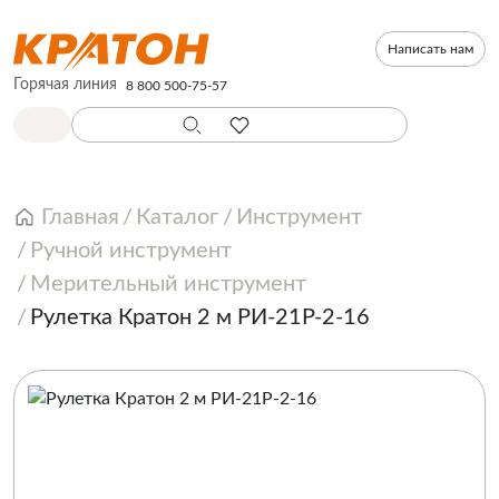
Написать нам
Горячая линия
8 800 500-75-57
Главная
Каталог
Инструмент
Ручной инструмент
Мерительный инструмент
Рулетка Кратон 2 м РИ-21Р-2-16