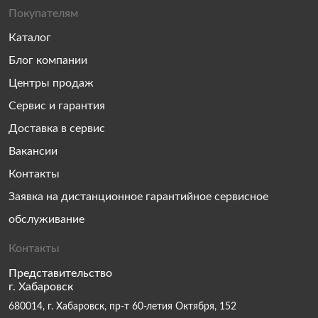
Покупателям
Каталог
Блог компании
Центры продаж
Сервис и гарантия
Доставка в сервис
Вакансии
Контакты
Заявка на дистанционное гарантийное сервисное
обслуживание
Контакты
Представительство
г. Хабаровск
680014, г. Хабаровск, пр-т 60-летия Октября, 152