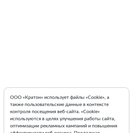
ООО «Кратон» использует файлы «Cookie», а
также пользовательские данные в контексте
контроля посещения веб-сайта. «Cookie»
используются в целях улучшения работы сайта,
оптимизации рекламных кампаний и повышения