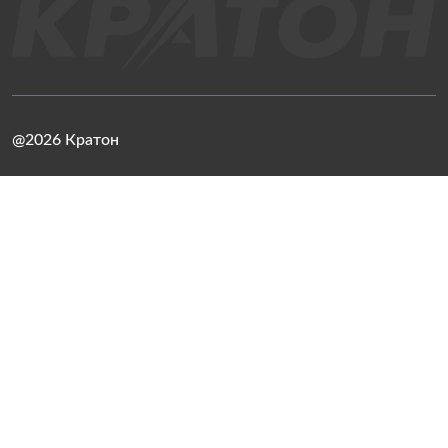
@2026 Кратон