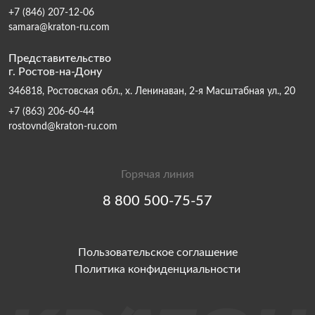
+7 (846) 207-12-06
samara@kraton-ru.com
Представительство
г. Ростов-на-Дону
346818, Ростовская обл., х. Ленинаван, 2-я Масштабная ул., 20
+7 (863) 206-60-44
rostovnd@kraton-ru.com
Горячая линия
8 800 500-75-57
Пользовательское соглашение
Политика конфиденциальности