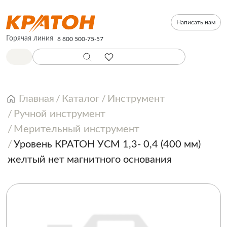
Написать нам
Горячая линия
8 800 500-75-57
Главная
Каталог
Инструмент
Ручной инструмент
Мерительный инструмент
Уровень КРАТОН УСМ 1,3- 0,4 (400 мм)
желтый нет магнитного основания