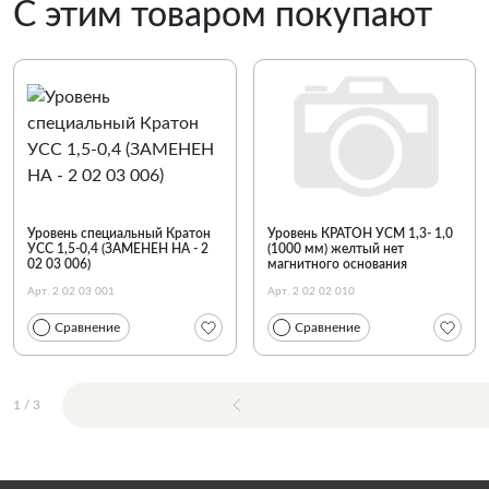
С этим товаром покупают
Уровень специальный Кратон
Уровень КРАТОН УСМ 1,3- 1,0
УСС 1,5-0,4 (ЗАМЕНЕН НА - 2
(1000 мм) желтый нет
02 03 006)
магнитного основания
Арт. 2 02 03 001
Арт. 2 02 02 010
Сравнение
Сравнение
1
/
3