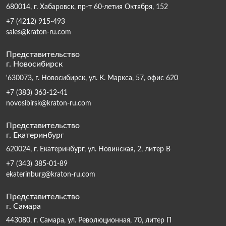
680014, г. Хабаровск, пр-т 60-летия Октября, 152
+7 (4212) 915-493
sales@kraton-ru.com
Представительство
г. Новосибирск
'630073, г. Новосибирск, ул. К. Маркса, 57, офис 620
+7 (383) 363-12-41
novosibirsk@kraton-ru.com
Представительство
г. Екатеринбург
620024, г. Екатеринбург, ул. Новинская, 2, литер В
+7 (343) 385-01-89
ekaterinburg@kraton-ru.com
Представительство
г. Самара
443080, г. Самара, ул. Революционная, 70, литер П