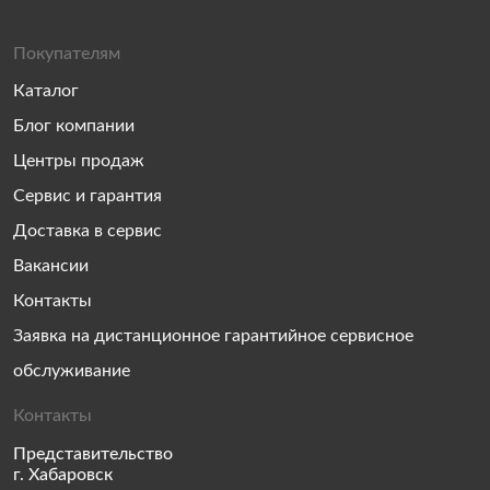
Покупателям
Каталог
Блог компании
Центры продаж
Сервис и гарантия
Доставка в сервис
Вакансии
Контакты
Заявка на дистанционное гарантийное сервисное
обслуживание
Контакты
Представительство
г. Хабаровск