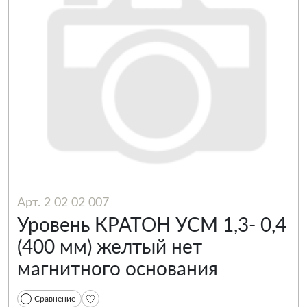
Арт. 2 02 02 007
Уровень КРАТОН УСМ 1,3- 0,4
(400 мм) желтый нет
магнитного основания
Сравнение