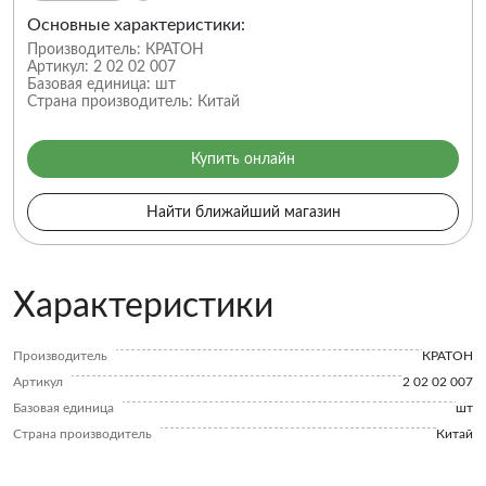
Основные характеристики:
Производитель:
КРАТОН
Артикул:
2 02 02 007
Базовая единица:
шт
Страна производитель:
Китай
Купить онлайн
Найти ближайший магазин
Характеристики
Производитель
КРАТОН
Артикул
2 02 02 007
Базовая единица
шт
Страна производитель
Китай