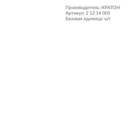
Производитель:
КРАТОН
Артикул:
2 12 14 005
Базовая единица:
шт