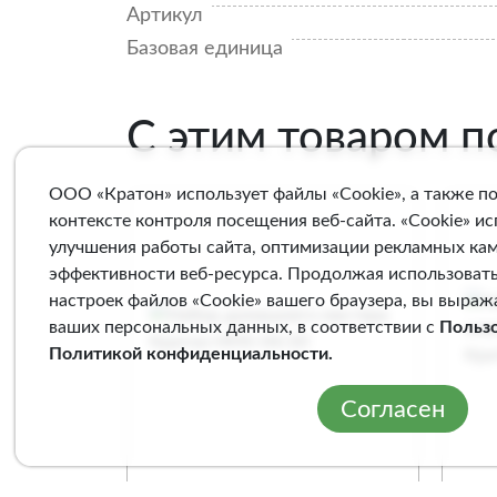
Артикул
Базовая единица
С этим товаром 
ООО «Кратон» использует файлы «Cookie», а также п
контексте контроля посещения веб-сайта. «Cookie» и
улучшения работы сайта, оптимизации рекламных ка
эффективности веб-ресурса. Продолжая использовать
настроек файлов «Cookie» вашего браузера, вы выраж
ваших персональных данных, в соответствии с
Польз
Политикой конфиденциальности
.
Согласен