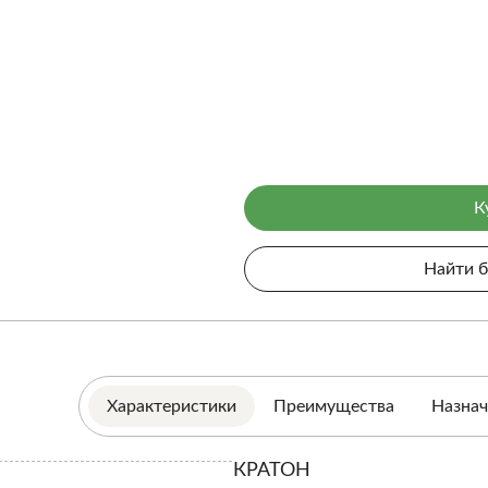
К
Найти 
Характеристики
Преимущества
Назнач
КРАТОН