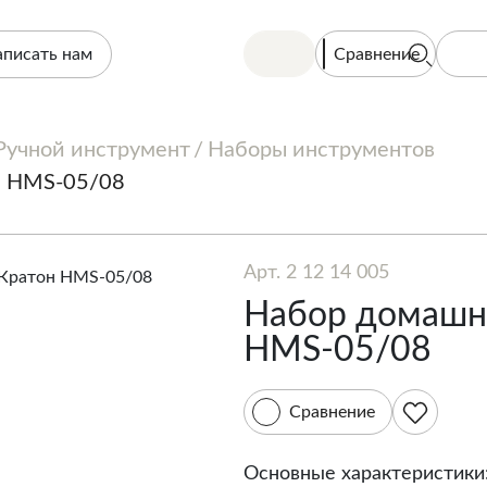
Сравнение
аписать нам
Ручной инструмент
Наборы инструментов
н HMS-05/08
Арт. 2 12 14 005
Набор домашне
HMS-05/08
Сравнение
Основные характеристики