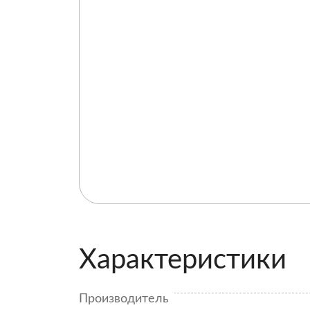
Характеристики
Производитель