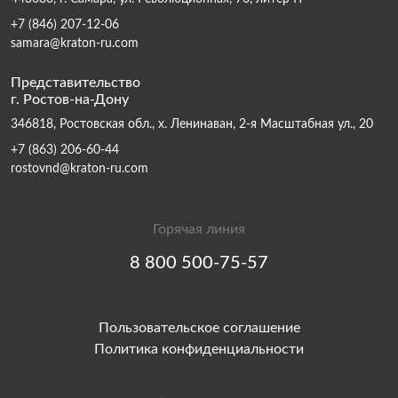
+7 (846) 207-12-06
samara@kraton-ru.com
Представительство
г. Ростов-на-Дону
346818, Ростовская обл., х. Ленинаван, 2-я Масштабная ул., 20
+7 (863) 206-60-44
rostovnd@kraton-ru.com
Горячая линия
8 800 500-75-57
Пользовательское соглашение
Политика конфиденциальности