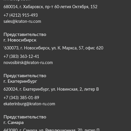
680014, г. Хабаровск, пр-т 60-летия Октября, 152
+7 (4212) 915-493
sales@kraton-ru.com
Представительство
г. Новосибирск
'630073, г. Новосибирск, ул. К. Маркса, 57, офис 620
+7 (383) 363-12-41
novosibirsk@kraton-ru.com
Представительство
г. Екатеринбург
620024, г. Екатеринбург, ул. Новинская, 2, литер В
+7 (343) 385-01-89
ekaterinburg@kraton-ru.com
Представительство
г. Самара
443080, г. Самара, ул. Революционная, 70, литер П