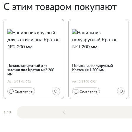
С этим товаром покупают
Напильник круглый для
Напильник полукруглый
заточки пил Кратон №2 200
Кратон №1 200 мм
мм
Арт. 2 18 01 062
Арт. 2 18 01 092
Сравнение
Сравнение
1
/
3