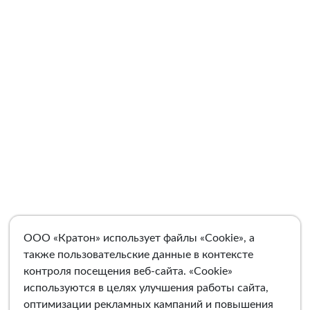
ООО «Кратон» использует файлы «Cookie», а
также пользовательские данные в контексте
контроля посещения веб-сайта. «Cookie»
используются в целях улучшения работы сайта,
оптимизации рекламных кампаний и повышения