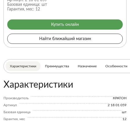
Артикул:
2 18 01 059
Базовая единица:
шт
Гарантия, мес:
12
Купить онлайн
Найти ближайший магазин
Характеристики
Преимущества
Назначение
Особенности
Характеристики
Производитель
КРАТОН
Артикул
2 18 01 059
Базовая единица
шт
Гарантия, мес
12