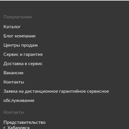
Покупателям
Каталог
Блог компании
Центры продаж
Сервис и гарантия
Доставка в сервис
Вакансии
Контакты
Заявка на дистанционное гарантийное сервисное
обслуживание
Контакты
Представительство
г. Хабаровск