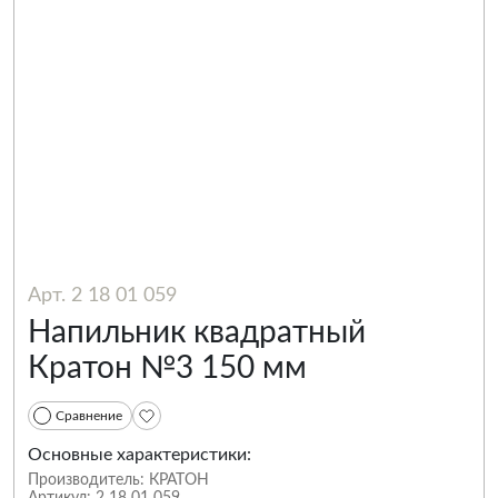
Арт. 2 18 01 059
Напильник квадратный
Кратон №3 150 мм
Сравнение
Основные характеристики:
Производитель:
КРАТОН