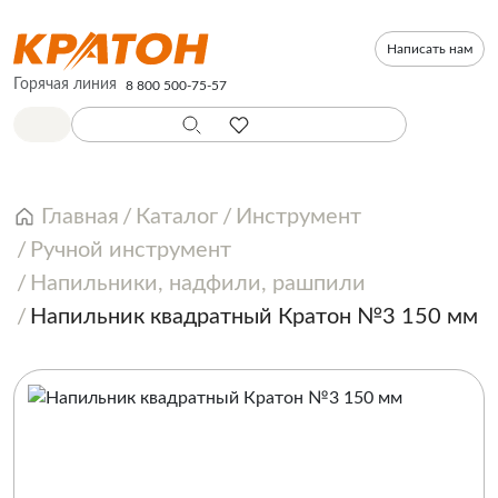
Написать нам
Горячая линия
8 800 500-75-57
Главная
Каталог
Инструмент
Ручной инструмент
Напильники, надфили, рашпили
Напильник квадратный Кратон №3 150 мм