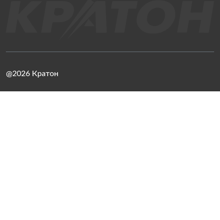
@2026 Кратон