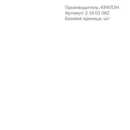
Производитель:
КРАТОН
Артикул:
2 18 01 082
Базовая единица:
шт