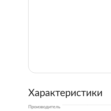
Характеристики
Производитель