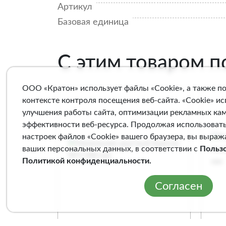
Артикул
Базовая единица
С этим товаром 
ООО «Кратон» использует файлы «Cookie», а также п
контексте контроля посещения веб-сайта. «Cookie» и
улучшения работы сайта, оптимизации рекламных ка
эффективности веб-ресурса. Продолжая использовать
настроек файлов «Cookie» вашего браузера, вы выраж
ваших персональных данных, в соответствии с
Польз
Политикой конфиденциальности
.
Согласен