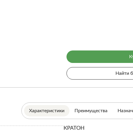
К
Найти 
Характеристики
Преимущества
Назнач
КРАТОН